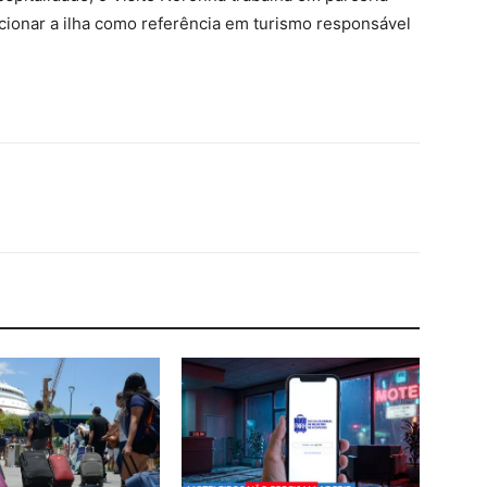
cionar a ilha como referência em turismo responsável