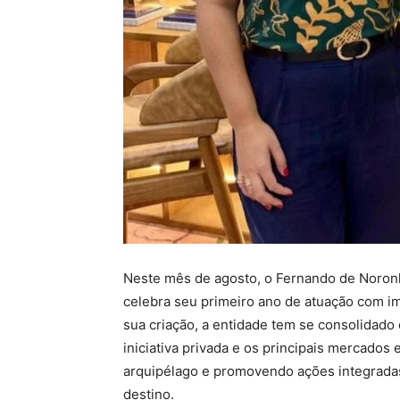
Neste mês de agosto, o Fernando de Noronh
celebra seu primeiro ano de atuação com 
sua criação, a entidade tem se consolidado 
iniciativa privada e os principais mercados
arquipélago e promovendo ações integrada
destino.