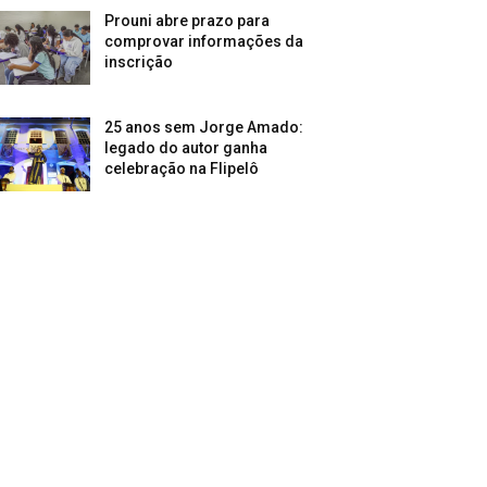
Prouni abre prazo para
comprovar informações da
inscrição
25 anos sem Jorge Amado:
legado do autor ganha
celebração na Flipelô