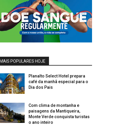
MAIS POPULARES HOJE
Planalto Select Hotel prepara
café da manhã especial para o
Dia dos Pais
Com clima de montanha e
paisagens da Mantiqueira,
Monte Verde conquista turistas
o ano inteiro