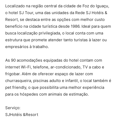
Localizado na região central da cidade de Foz do Iguaçu,
o hotel SJ Tour, uma das unidades da Rede SJ Hotéis &
Resort, se destaca entre as opções com melhor custo
benefício na cidade turística desde 1986. Ideal para quem
busca localização privilegiada, o local conta com uma
estrutura que promete atender tanto turistas à lazer ou
empresários à trabalho.
As 90 acomodações equipadas do hotel contam com
internet Wi-Fi, telefone, ar-condicionado, TV a cabo e
frigobar. Além de oferecer espaço de lazer com
churrasqueira, piscinas adulto e infantil, o local também é
pet friendly, o que possibilita uma melhor experiência
para os hóspedes com animais de estimação.
Serviço:
SJHotéis &Resort