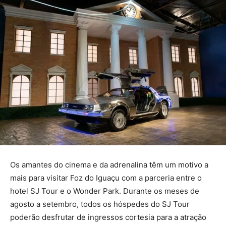
Os amantes do cinema e da adrenalina têm um motivo a
mais para visitar Foz do Iguaçu com a parceria entre o
hotel SJ Tour e o Wonder Park. Durante os meses de
agosto a setembro, todos os hóspedes do SJ Tour
poderão desfrutar de ingressos cortesia para a atração