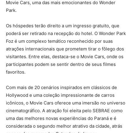
Movie Cars, uma das mais emocionantes do Wonder
Park.
Os hóspedes terão direito a um ingresso gratuito, que
poderá ser retirado na recepção do hotel. O Wonder Park
Foz é um complexo temático reconhecido por suas
atrações internacionais que prometem tirar o fôlego dos
visitantes. Entre elas, destaca-se o Movie Cars, onde os
participantes podem se sentir dentro de seus filmes
favoritos.
Com mais de 20 cenários inspirados em clássicos de
Hollywood e uma coleção impressionante de carros
icônicos, o Movie Cars oferece uma imersão no universo
cinematográfico. A atração foi eleita pelo SEBRAE como
uma das melhores novas experiências do Paraná e é
considerada o segundo melhor atrativo da cidade, atrás