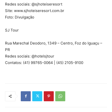
Redes sociais: @sjhoteiseresort
Site: www.sjhoteiseresort.com.br
Foto: Divulgação
SJ Tour
Rua Marechal Deodoro, 1349 – Centro, Foz do Iguaçu –
PR
Redes sociais: @hotelsjtour
Contatos: (41) 99765-0064 | (45) 2105-9100