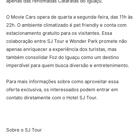
apenas das renomadas Cataratas do Iguaçu.
O Movie Cars opera de quarta a segunda-feira, das 11h às
22h. O ambiente climatizado é pet friendly e conta com
estacionamento gratuito para os visitantes. Essa
colaboração entre SJ Tour e Wonder Park promete não
apenas enriquecer a experiência dos turistas, mas
também consolidar Foz do Iguaçu como um destino
imperdível para quem busca diversão e entretenimento.
Para mais informações sobre como aproveitar essa
oferta exclusiva, os interessados podem entrar em
contato diretamente com o Hotel SJ Tour.
Sobre o SJ Tour