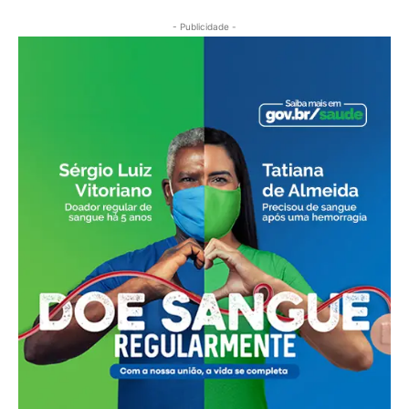
- Publicidade -