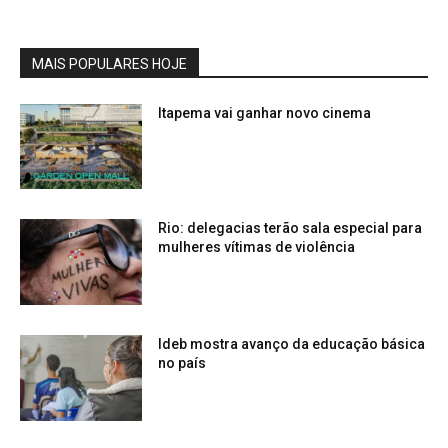
MAIS POPULARES HOJE
Itapema vai ganhar novo cinema
Rio: delegacias terão sala especial para
mulheres vítimas de violência
Ideb mostra avanço da educação básica
no país