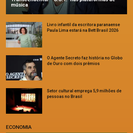
música
Livro infantil da escritora paranaense
Paula Lima estará na Bett Brasil 2026
O Agente Secreto faz história no Globo
de Ouro com dois prêmios
Setor cultural emprega 5,9 milhões de
pessoas no Brasil
ECONOMIA