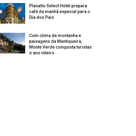
Planalto Select Hotel prepara
café da manhã especial para o
Dia dos Pais
Com clima de montanha e
paisagens da Mantiqueira,
Monte Verde conquista turistas
o ano inteiro