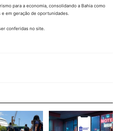
urismo para a economia, consolidando a Bahia como
es e em geração de oportunidades.
er conferidas no site.