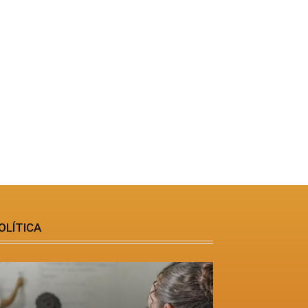
OLÍTICA