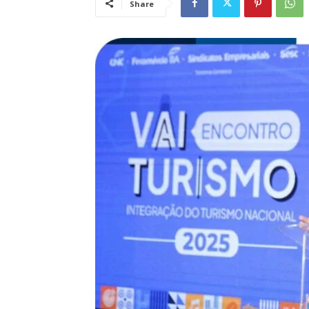
Share