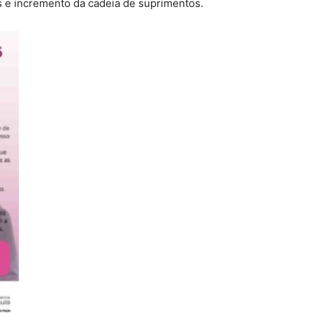
 e incremento da cadeia de suprimentos.