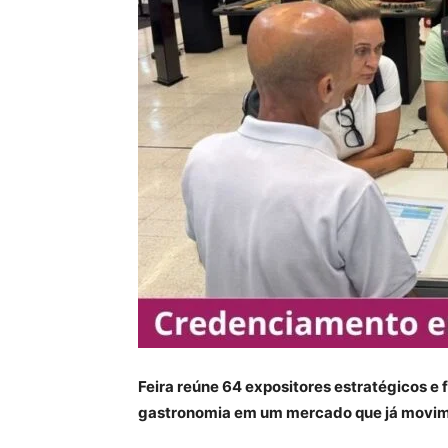
Feira reúne 64 expositores estratégicos e f
gastronomia em um mercado que já movime