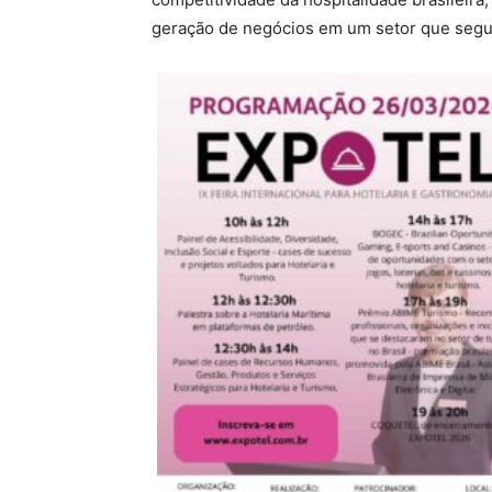
geração de negócios em um setor que segue