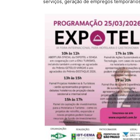
serviços, geração de empregos temporários