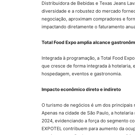
Distribuidora de Bebidas e Texas Jeans Lava
diversidade e a robustez do mercado forn
negociação, aproximam compradores e forn
impactando diretamente o faturamento anual
Total Food Expo amplia alcance gastronôm
Integrada à programação, a Total Food Expo 
que cresce de forma integrada à hotelaria
hospedagem, eventos e gastronomia.
Impacto econômico direto e indireto
O turismo de negócios é um dos principais 
Apenas na cidade de São Paulo, a hotelari
2024, evidenciando a força do segmento cor
EXPOTEL contribuem para aumento da ocupa