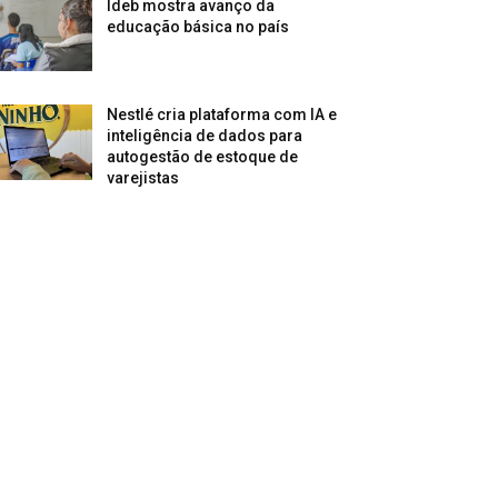
Ideb mostra avanço da
educação básica no país
Nestlé cria plataforma com IA e
inteligência de dados para
autogestão de estoque de
varejistas