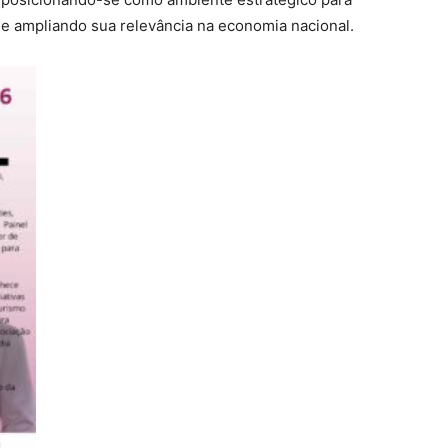
 ampliando sua relevância na economia nacional.