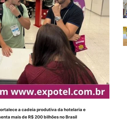
ortalece a cadeia produtiva da hotelaria e
nta mais de R$ 200 bilhões no Brasil