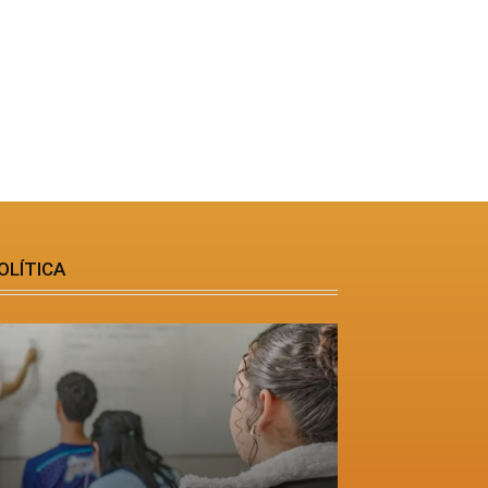
OLÍTICA