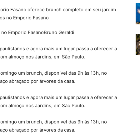
mporio Fasano oferece brunch completo em seu jardim
s no Emporio FasanoBruno Geraldi
paulistanos e agora mais um lugar passa a oferecer a
com almoço nos Jardins, em São Paulo.
omingo um brunch, disponível das 9h às 13h, no
raço abraçado por árvores da casa.
paulistanos e agora mais um lugar passa a oferecer a
com almoço nos Jardins, em São Paulo.
omingo um brunch, disponível das 9h às 13h, no
raço abraçado por árvores da casa.