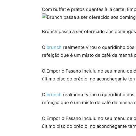
Com buffet e pratos quentes à la carte, E
Brunch passa a ser oferecido aos domingo
O
brunch
realmente virou o queridinho dos 
refeição que é um misto de café da manhã 
O Emporio Fasano incluiu no seu menu de d
último piso do prédio, no aconchegante ter
O
brunch
realmente virou o queridinho dos 
refeição que é um misto de café da manhã 
O Emporio Fasano incluiu no seu menu de d
último piso do prédio, no aconchegante ter