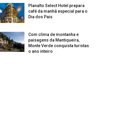
Planalto Select Hotel prepara
café da manhã especial para o
Dia dos Pais
Com clima de montanha e
paisagens da Mantiqueira,
Monte Verde conquista turistas
o ano inteiro