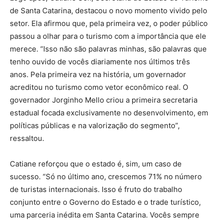
de Santa Catarina, destacou o novo momento vivido pelo
setor. Ela afirmou que, pela primeira vez, o poder público
passou a olhar para o turismo com a importância que ele
merece. “Isso não são palavras minhas, são palavras que
tenho ouvido de vocês diariamente nos últimos três
anos. Pela primeira vez na história, um governador
acreditou no turismo como vetor econômico real. O
governador Jorginho Mello criou a primeira secretaria
estadual focada exclusivamente no desenvolvimento, em
políticas públicas e na valorização do segmento”,
ressaltou.
Catiane reforçou que o estado é, sim, um caso de
sucesso. “Só no último ano, crescemos 71% no número
de turistas internacionais. Isso é fruto do trabalho
conjunto entre o Governo do Estado e o trade turístico,
uma parceria inédita em Santa Catarina. Vocês sempre