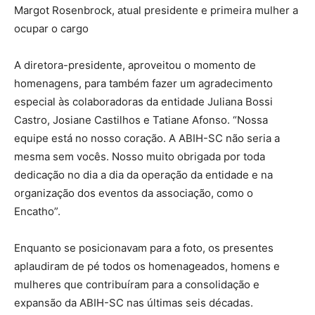
Margot Rosenbrock, atual presidente e primeira mulher a
ocupar o cargo
A diretora-presidente, aproveitou o momento de
homenagens, para também fazer um agradecimento
especial às colaboradoras da entidade Juliana Bossi
Castro, Josiane Castilhos e Tatiane Afonso. “Nossa
equipe está no nosso coração. A ABIH-SC não seria a
mesma sem vocês. Nosso muito obrigada por toda
dedicação no dia a dia da operação da entidade e na
organização dos eventos da associação, como o
Encatho”.
Enquanto se posicionavam para a foto, os presentes
aplaudiram de pé todos os homenageados, homens e
mulheres que contribuíram para a consolidação e
expansão da ABIH-SC nas últimas seis décadas.