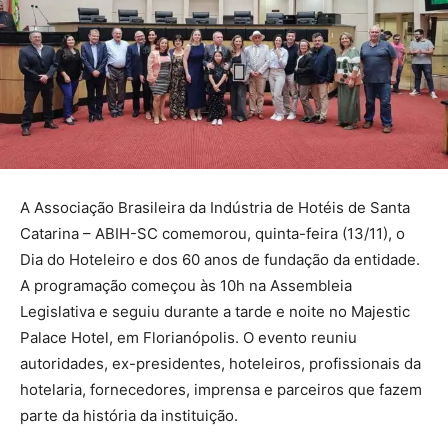
A Associação Brasileira da Indústria de Hotéis de Santa
Catarina – ABIH-SC comemorou, quinta-feira (13/11), o
Dia do Hoteleiro e dos 60 anos de fundação da entidade.
A programação começou às 10h na Assembleia
Legislativa e seguiu durante a tarde e noite no Majestic
Palace Hotel, em Florianópolis. O evento reuniu
autoridades, ex-presidentes, hoteleiros, profissionais da
hotelaria, fornecedores, imprensa e parceiros que fazem
parte da história da instituição.