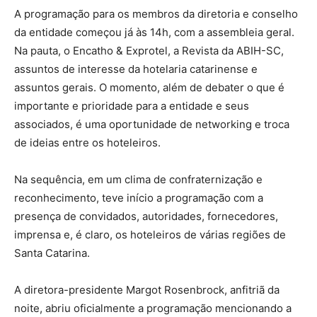
A programação para os membros da diretoria e conselho
da entidade começou já às 14h, com a assembleia geral.
Na pauta, o Encatho & Exprotel, a Revista da ABIH-SC,
assuntos de interesse da hotelaria catarinense e
assuntos gerais. O momento, além de debater o que é
importante e prioridade para a entidade e seus
associados, é uma oportunidade de networking e troca
de ideias entre os hoteleiros.
Na sequência, em um clima de confraternização e
reconhecimento, teve início a programação com a
presença de convidados, autoridades, fornecedores,
imprensa e, é claro, os hoteleiros de várias regiões de
Santa Catarina.
A diretora-presidente Margot Rosenbrock, anfitriã da
noite, abriu oficialmente a programação mencionando a