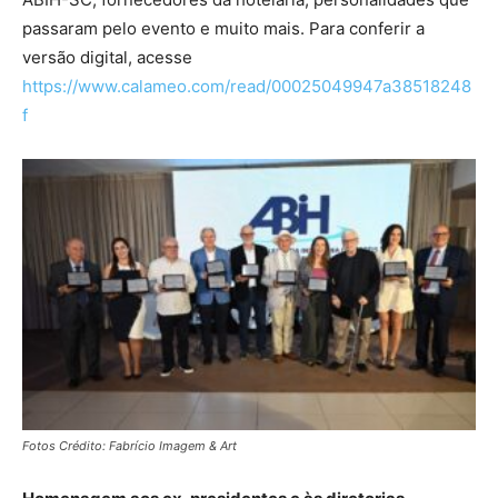
passaram pelo evento e muito mais. Para conferir a
versão digital, acesse
https://www.calameo.com/read/00025049947a38518248
f
Fotos Crédito: Fabrício Imagem & Art