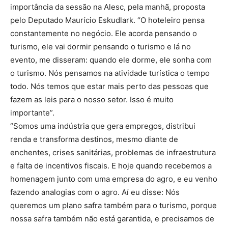
importância da sessão na Alesc, pela manhã, proposta
pelo Deputado Maurício Eskudlark. “O hoteleiro pensa
constantemente no negócio. Ele acorda pensando o
turismo, ele vai dormir pensando o turismo e lá no
evento, me disseram: quando ele dorme, ele sonha com
o turismo. Nós pensamos na atividade turística o tempo
todo. Nós temos que estar mais perto das pessoas que
fazem as leis para o nosso setor. Isso é muito
importante”.
“Somos uma indústria que gera empregos, distribui
renda e transforma destinos, mesmo diante de
enchentes, crises sanitárias, problemas de infraestrutura
e falta de incentivos fiscais. E hoje quando recebemos a
homenagem junto com uma empresa do agro, e eu venho
fazendo analogias com o agro. Aí eu disse: Nós
queremos um plano safra também para o turismo, porque
nossa safra também não está garantida, e precisamos de