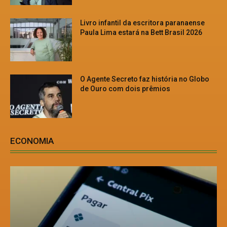
Livro infantil da escritora paranaense
Paula Lima estará na Bett Brasil 2026
O Agente Secreto faz história no Globo
de Ouro com dois prêmios
ECONOMIA