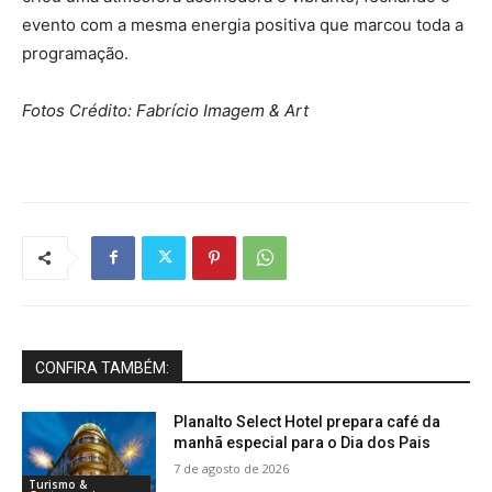
evento com a mesma energia positiva que marcou toda a
programação.
Fotos Crédito: Fabrício Imagem & Art
CONFIRA TAMBÉM:
Planalto Select Hotel prepara café da
manhã especial para o Dia dos Pais
7 de agosto de 2026
Turismo &