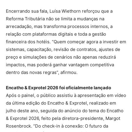
Encerrando sua fala, Luísa Wiethorn reforçou que a
Reforma Tributária não se limita a mudanças na
arrecadação, mas transforma processos internos, a
relação com plataformas digitais e toda a gestão
financeira dos hotéis. “Quem começar agora a investir em
sistemas, capacitação, revisão de contratos, ajustes de
preço e simulações de cenários não apenas reduzirá
impactos, mas poderá ganhar vantagem competitiva
dentro das novas regras”, afirmou.
Encatho & Exprotel 2026 foi oficialmente lançado
Após o painel, o público assistiu à apresentação em vídeo
da última edição do Encatho & Exprotel, realizado em
julho deste ano, seguida do anúncio do tema do Encatho
& Exprotel 2026, feito pela diretora-presidente, Margot
Rosenbrock. “Do check-in à conexão: O futuro da