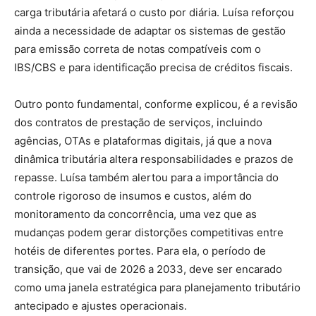
carga tributária afetará o custo por diária. Luísa reforçou
ainda a necessidade de adaptar os sistemas de gestão
para emissão correta de notas compatíveis com o
IBS/CBS e para identificação precisa de créditos fiscais.
Outro ponto fundamental, conforme explicou, é a revisão
dos contratos de prestação de serviços, incluindo
agências, OTAs e plataformas digitais, já que a nova
dinâmica tributária altera responsabilidades e prazos de
repasse. Luísa também alertou para a importância do
controle rigoroso de insumos e custos, além do
monitoramento da concorrência, uma vez que as
mudanças podem gerar distorções competitivas entre
hotéis de diferentes portes. Para ela, o período de
transição, que vai de 2026 a 2033, deve ser encarado
como uma janela estratégica para planejamento tributário
antecipado e ajustes operacionais.