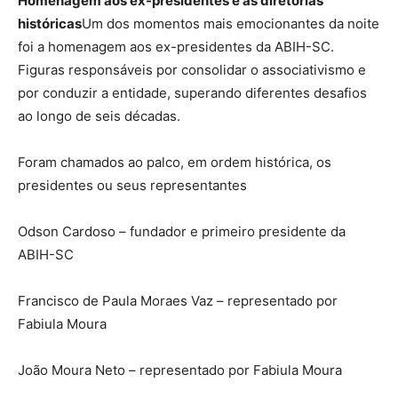
Homenagem aos ex-presidentes e às diretorias
históricas
Um dos momentos mais emocionantes da noite
foi a homenagem aos ex-presidentes da ABIH-SC.
Figuras responsáveis por consolidar o associativismo e
por conduzir a entidade, superando diferentes desafios
ao longo de seis décadas.
Foram chamados ao palco, em ordem histórica, os
presidentes ou seus representantes
Odson Cardoso – fundador e primeiro presidente da
ABIH-SC
Francisco de Paula Moraes Vaz – representado por
Fabiula Moura
João Moura Neto – representado por Fabiula Moura