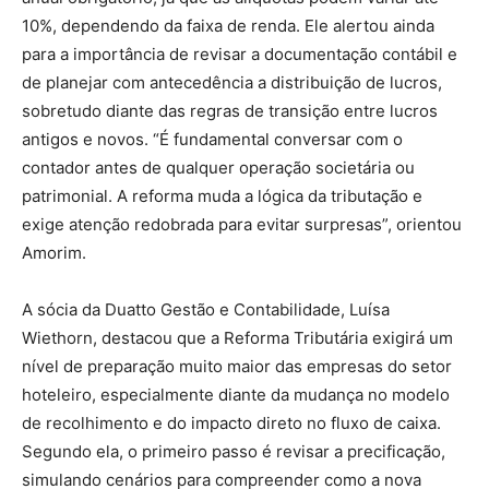
10%, dependendo da faixa de renda. Ele alertou ainda
para a importância de revisar a documentação contábil e
de planejar com antecedência a distribuição de lucros,
sobretudo diante das regras de transição entre lucros
antigos e novos. “É fundamental conversar com o
contador antes de qualquer operação societária ou
patrimonial. A reforma muda a lógica da tributação e
exige atenção redobrada para evitar surpresas”, orientou
Amorim.
A sócia da Duatto Gestão e Contabilidade, Luísa
Wiethorn, destacou que a Reforma Tributária exigirá um
nível de preparação muito maior das empresas do setor
hoteleiro, especialmente diante da mudança no modelo
de recolhimento e do impacto direto no fluxo de caixa.
Segundo ela, o primeiro passo é revisar a precificação,
simulando cenários para compreender como a nova