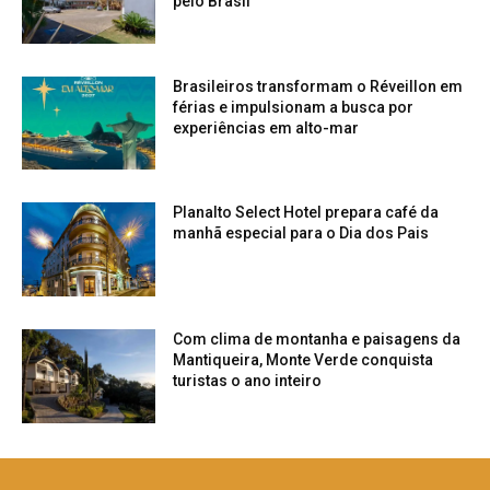
pelo Brasil
Brasileiros transformam o Réveillon em
férias e impulsionam a busca por
experiências em alto-mar
Planalto Select Hotel prepara café da
manhã especial para o Dia dos Pais
Com clima de montanha e paisagens da
Mantiqueira, Monte Verde conquista
turistas o ano inteiro