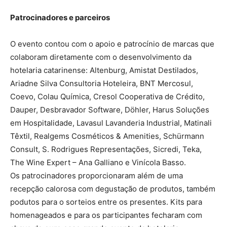
Patrocinadores e parceiros
O evento contou com o apoio e patrocínio de marcas que
colaboram diretamente com o desenvolvimento da
hotelaria catarinense: Altenburg, Amistat Destilados,
Ariadne Silva Consultoria Hoteleira, BNT Mercosul,
Coevo, Colau Química, Cresol Cooperativa de Crédito,
Dauper, Desbravador Software, Döhler, Harus Soluções
em Hospitalidade, Lavasul Lavanderia Industrial, Matinali
Têxtil, Realgems Cosméticos & Amenities, Schürmann
Consult, S. Rodrigues Representações, Sicredi, Teka,
The Wine Expert – Ana Galliano e Vinícola Basso.
Os patrocinadores proporcionaram além de uma
recepção calorosa com degustação de produtos, também
podutos para o sorteios entre os presentes. Kits para
homenageados e para os participantes fecharam com