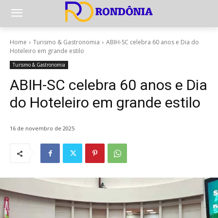
Home
Turismo & Gastronomia
ABIH-SC celebra 60 anos e Dia do
Hoteleiro em grande estilo
Turismo & Gastronomia
ABIH-SC celebra 60 anos e Dia
do Hoteleiro em grande estilo
16 de novembro de 2025