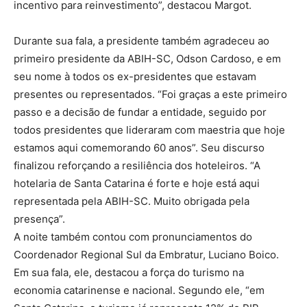
incentivo para reinvestimento”, destacou Margot.
Durante sua fala, a presidente também agradeceu ao
primeiro presidente da ABIH-SC, Odson Cardoso, e em
seu nome à todos os ex-presidentes que estavam
presentes ou representados. “Foi graças a este primeiro
passo e a decisão de fundar a entidade, seguido por
todos presidentes que lideraram com maestria que hoje
estamos aqui comemorando 60 anos”. Seu discurso
finalizou reforçando a resiliência dos hoteleiros. “A
hotelaria de Santa Catarina é forte e hoje está aqui
representada pela ABIH-SC. Muito obrigada pela
presença”.
A noite também contou com pronunciamentos do
Coordenador Regional Sul da Embratur, Luciano Boico.
Em sua fala, ele, destacou a força do turismo na
economia catarinense e nacional. Segundo ele, “em