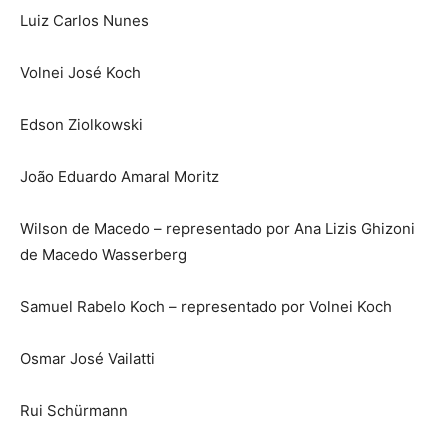
Luiz Carlos Nunes
Volnei José Koch
Edson Ziolkowski
João Eduardo Amaral Moritz
Wilson de Macedo – representado por Ana Lizis Ghizoni
de Macedo Wasserberg
Samuel Rabelo Koch – representado por Volnei Koch
Osmar José Vailatti
Rui Schürmann