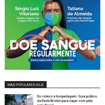
MAIS POPULARES HOJE
Do roteiro à hospedagem: Guia prático
da Rede Bristol para viajar com pets