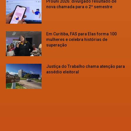
Prouni 2026: divulgado resultado de
nova chamada para o 2º semestre
Em Curitiba, FAS para Elas forma 100
mulheres e celebra histórias de
superação
Justiça do Trabalho chama atenção para
assédio eleitoral