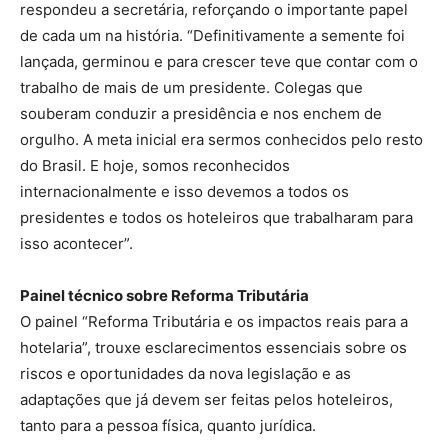
respondeu a secretária, reforçando o importante papel
de cada um na história. “Definitivamente a semente foi
lançada, germinou e para crescer teve que contar com o
trabalho de mais de um presidente. Colegas que
souberam conduzir a presidência e nos enchem de
orgulho. A meta inicial era sermos conhecidos pelo resto
do Brasil. E hoje, somos reconhecidos
internacionalmente e isso devemos a todos os
presidentes e todos os hoteleiros que trabalharam para
isso acontecer”.
Painel técnico sobre Reforma Tributária
O painel “Reforma Tributária e os impactos reais para a
hotelaria”, trouxe esclarecimentos essenciais sobre os
riscos e oportunidades da nova legislação e as
adaptações que já devem ser feitas pelos hoteleiros,
tanto para a pessoa física, quanto jurídica.