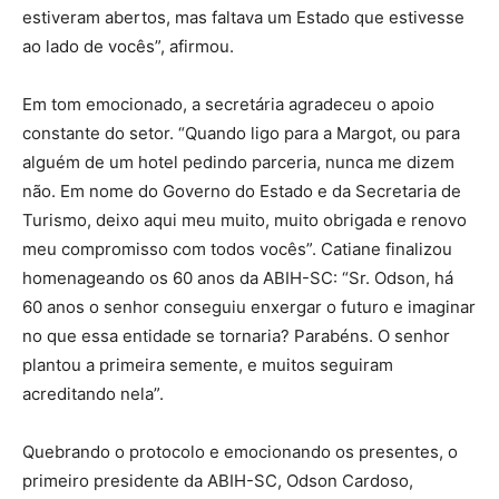
estiveram abertos, mas faltava um Estado que estivesse
ao lado de vocês”, afirmou.
Em tom emocionado, a secretária agradeceu o apoio
constante do setor. “Quando ligo para a Margot, ou para
alguém de um hotel pedindo parceria, nunca me dizem
não. Em nome do Governo do Estado e da Secretaria de
Turismo, deixo aqui meu muito, muito obrigada e renovo
meu compromisso com todos vocês”. Catiane finalizou
homenageando os 60 anos da ABIH-SC: “Sr. Odson, há
60 anos o senhor conseguiu enxergar o futuro e imaginar
no que essa entidade se tornaria? Parabéns. O senhor
plantou a primeira semente, e muitos seguiram
acreditando nela”.
Quebrando o protocolo e emocionando os presentes, o
primeiro presidente da ABIH-SC, Odson Cardoso,