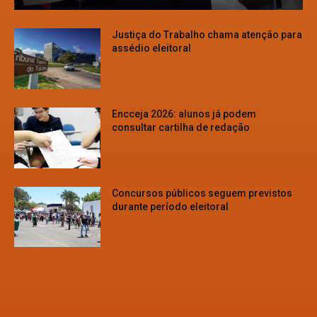
Justiça do Trabalho chama atenção para
assédio eleitoral
Encceja 2026: alunos já podem
consultar cartilha de redação
Concursos públicos seguem previstos
durante período eleitoral