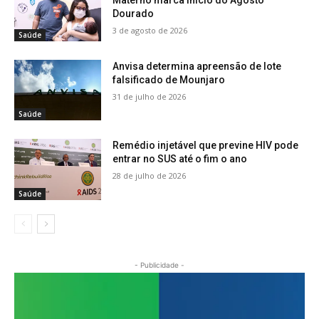
Materno marca início do Agosto
Dourado
3 de agosto de 2026
Saúde
Anvisa determina apreensão de lote
falsificado de Mounjaro
31 de julho de 2026
Saúde
Remédio injetável que previne HIV pode
entrar no SUS até o fim o ano
28 de julho de 2026
Saúde
- Publicidade -