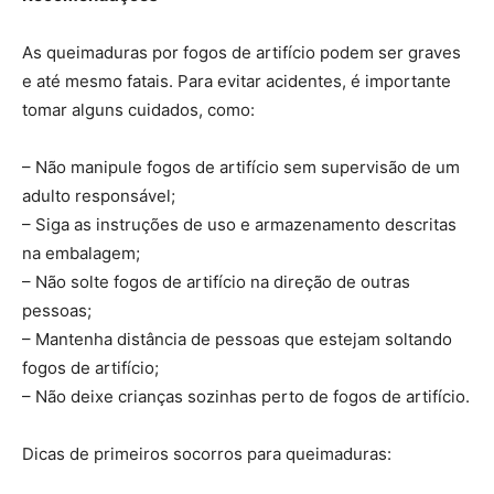
As queimaduras por fogos de artifício podem ser graves
e até mesmo fatais. Para evitar acidentes, é importante
tomar alguns cuidados, como:
– Não manipule fogos de artifício sem supervisão de um
adulto responsável;
– Siga as instruções de uso e armazenamento descritas
na embalagem;
– Não solte fogos de artifício na direção de outras
pessoas;
– Mantenha distância de pessoas que estejam soltando
fogos de artifício;
– Não deixe crianças sozinhas perto de fogos de artifício.
Dicas de primeiros socorros para queimaduras: