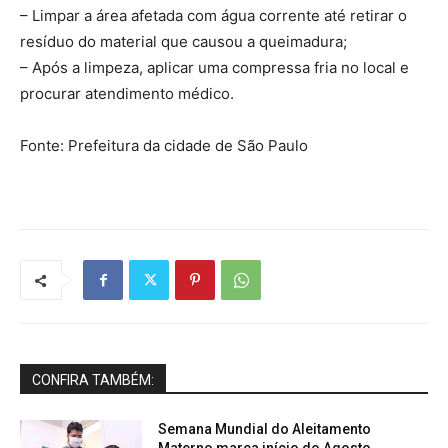
– Limpar a área afetada com água corrente até retirar o
resíduo do material que causou a queimadura;
– Após a limpeza, aplicar uma compressa fria no local e
procurar atendimento médico.
Fonte: Prefeitura da cidade de São Paulo
CONFIRA TAMBÉM:
Semana Mundial do Aleitamento