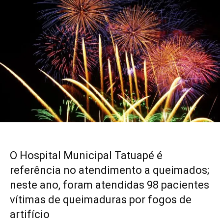
O Hospital Municipal Tatuapé é
referência no atendimento a queimados;
neste ano, foram atendidas 98 pacientes
vítimas de queimaduras por fogos de
artifício