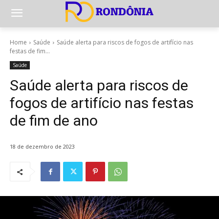
Home
Saúde
Saúde alerta para riscos de fogos de artifício nas
festas de fim...
Saúde
Saúde alerta para riscos de
fogos de artifício nas festas
de fim de ano
18 de dezembro de 2023