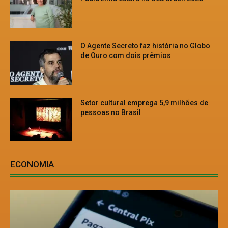
O Agente Secreto faz história no Globo
de Ouro com dois prêmios
Setor cultural emprega 5,9 milhões de
pessoas no Brasil
ECONOMIA