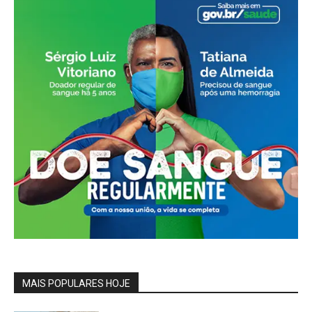
MAIS POPULARES HOJE