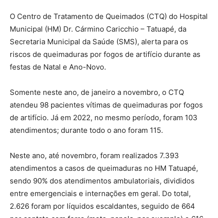
O Centro de Tratamento de Queimados (CTQ) do Hospital
Municipal (HM) Dr. Cármino Caricchio – Tatuapé, da
Secretaria Municipal da Saúde (SMS), alerta para os
riscos de queimaduras por fogos de artifício durante as
festas de Natal e Ano-Novo.
Somente neste ano, de janeiro a novembro, o CTQ
atendeu 98 pacientes vítimas de queimaduras por fogos
de artifício. Já em 2022, no mesmo período, foram 103
atendimentos; durante todo o ano foram 115.
Neste ano, até novembro, foram realizados 7.393
atendimentos a casos de queimaduras no HM Tatuapé,
sendo 90% dos atendimentos ambulatoriais, divididos
entre emergenciais e internações em geral. Do total,
2.626 foram por líquidos escaldantes, seguido de 664