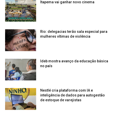
Itapema vai ganhar novo cinema
Rio: delegacias terão sala especial para
mulheres vítimas de violência
Ideb mostra avanço da educação básica
no país
Nestlé cria plataforma com IA e
inteligência de dados para autogestão
de estoque de varejistas