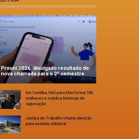
Prouni 2026: divulgado resultado de
nova chamada para o 2º semestre
Em Curitiba, FAS para Elas forma 100
mulheres e celebra histórias de
superação
Justiça do Trabalho chama atenção
para assédio eleitoral