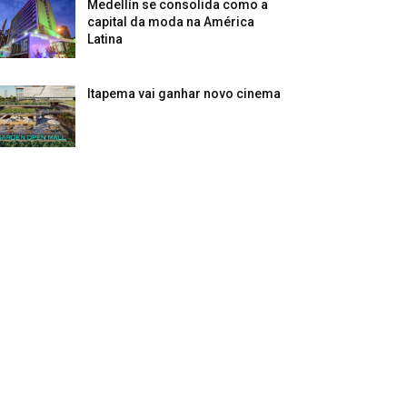
Medellín se consolida como a
capital da moda na América
Latina
Itapema vai ganhar novo cinema