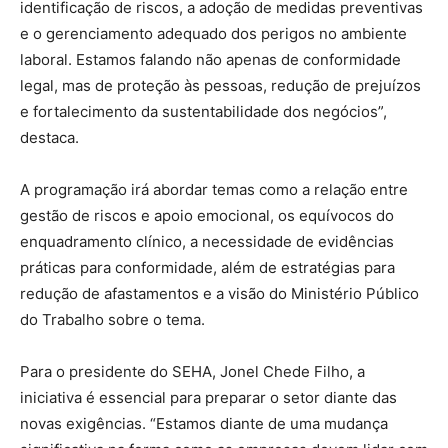
identificação de riscos, a adoção de medidas preventivas
e o gerenciamento adequado dos perigos no ambiente
laboral. Estamos falando não apenas de conformidade
legal, mas de proteção às pessoas, redução de prejuízos
e fortalecimento da sustentabilidade dos negócios”,
destaca.
A programação irá abordar temas como a relação entre
gestão de riscos e apoio emocional, os equívocos do
enquadramento clínico, a necessidade de evidências
práticas para conformidade, além de estratégias para
redução de afastamentos e a visão do Ministério Público
do Trabalho sobre o tema.
Para o presidente do SEHA, Jonel Chede Filho, a
iniciativa é essencial para preparar o setor diante das
novas exigências. “Estamos diante de uma mudança