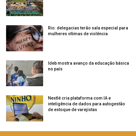
Rio: delegacias terão sala especial para
mulheres vítimas de violência
Ideb mostra avanço da educação básica
no país
Nestlé cria plataforma com IA e
inteligência de dados para autogestão
de estoque de varejistas