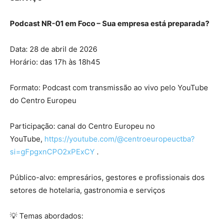
Podcast NR-01 em Foco – Sua empresa está preparada?
Data: 28 de abril de 2026
Horário: das 17h às 18h45
Formato: Podcast com transmissão ao vivo pelo YouTube
do Centro Europeu
Participação: canal do Centro Europeu no
YouTube,
https://youtube.com/@centroeuropeuctba?
si=gFpgxnCPO2xPExCY
.
Público-alvo: empresários, gestores e profissionais dos
setores de hotelaria, gastronomia e serviços
💡 Temas abordados: