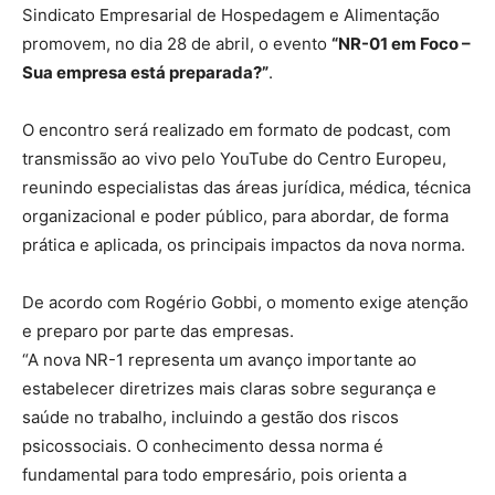
Sindicato Empresarial de Hospedagem e Alimentação
promovem, no dia 28 de abril, o evento
“NR-01 em Foco –
Sua empresa está preparada?”
.
O encontro será realizado em formato de podcast, com
transmissão ao vivo pelo YouTube do Centro Europeu,
reunindo especialistas das áreas jurídica, médica, técnica
organizacional e poder público, para abordar, de forma
prática e aplicada, os principais impactos da nova norma.
De acordo com Rogério Gobbi, o momento exige atenção
e preparo por parte das empresas.
“A nova NR-1 representa um avanço importante ao
estabelecer diretrizes mais claras sobre segurança e
saúde no trabalho, incluindo a gestão dos riscos
psicossociais. O conhecimento dessa norma é
fundamental para todo empresário, pois orienta a