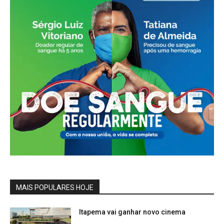
MAIS POPULARES HOJE
Itapema vai ganhar novo cinema