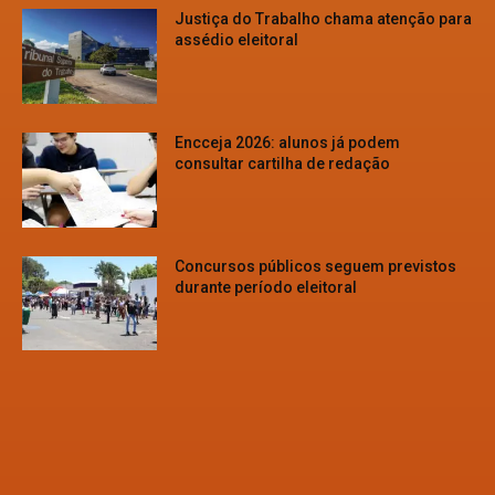
Justiça do Trabalho chama atenção para
assédio eleitoral
Encceja 2026: alunos já podem
consultar cartilha de redação
Concursos públicos seguem previstos
durante período eleitoral