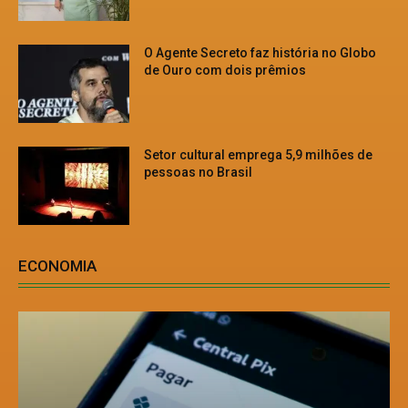
O Agente Secreto faz história no Globo
de Ouro com dois prêmios
Setor cultural emprega 5,9 milhões de
pessoas no Brasil
ECONOMIA