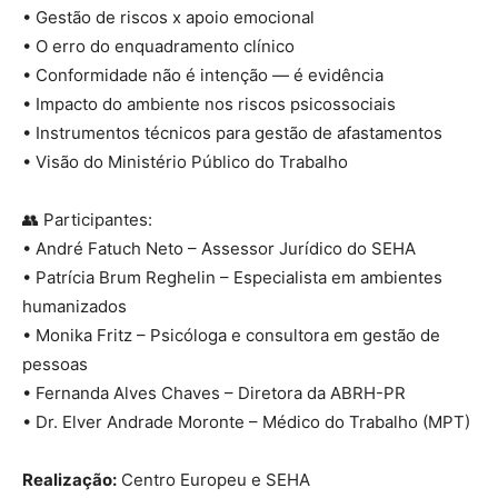
• Gestão de riscos x apoio emocional
• O erro do enquadramento clínico
• Conformidade não é intenção — é evidência
• Impacto do ambiente nos riscos psicossociais
• Instrumentos técnicos para gestão de afastamentos
• Visão do Ministério Público do Trabalho
👥 Participantes:
• André Fatuch Neto – Assessor Jurídico do SEHA
• Patrícia Brum Reghelin – Especialista em ambientes
humanizados
• Monika Fritz – Psicóloga e consultora em gestão de
pessoas
• Fernanda Alves Chaves – Diretora da ABRH-PR
• Dr. Elver Andrade Moronte – Médico do Trabalho (MPT)
Realização:
Centro Europeu e SEHA