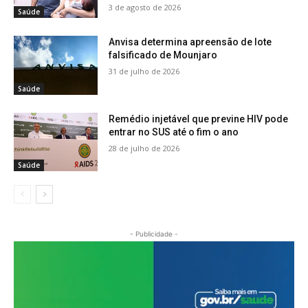
3 de agosto de 2026
Saúde
Anvisa determina apreensão de lote
falsificado de Mounjaro
31 de julho de 2026
Saúde
Remédio injetável que previne HIV pode
entrar no SUS até o fim o ano
28 de julho de 2026
Saúde
- Publicidade -