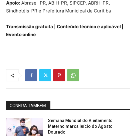
Apoio:
Abrasel-PR, ABIH-PR, SIPCEP, ABRH-PR,
Sindhotéis-PR e Prefeitura Municipal de Curitiba
Transmissão gratuita | Conteúdo técnico e aplicável |
Evento online
CONFIRA TAMBÉM:
Semana Mundial do Aleitamento
Materno marca início do Agosto
Dourado