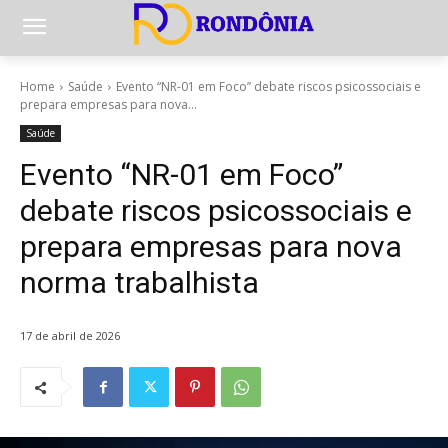
Home
Saúde
Evento “NR-01 em Foco” debate riscos psicossociais e
prepara empresas para nova...
Saúde
Evento “NR-01 em Foco”
debate riscos psicossociais e
prepara empresas para nova
norma trabalhista
17 de abril de 2026