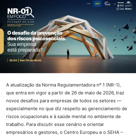
A atualização da Norma Regulamentadora nº 1 (NR-1),
que entra em vigor a partir de 26 de maio de 2026, traz
novos desafios para empresas de todos os setores —
especialmente no que diz respeito ao gerenciamento de
riscos ocupacionais e à saúde mental no ambiente de
trabalho. Para discutir esse cenário e orientar
empresários e gestores, o Centro Europeu e o SEHA –