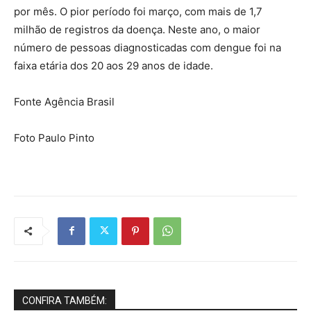
por mês. O pior período foi março, com mais de 1,7
milhão de registros da doença. Neste ano, o maior
número de pessoas diagnosticadas com dengue foi na
faixa etária dos 20 aos 29 anos de idade.
Fonte Agência Brasil
Foto Paulo Pinto
CONFIRA TAMBÉM: