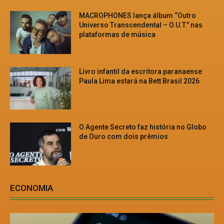
MACROPHONES lança álbum “Outro
Universo Transcendental – O.U.T.” nas
plataformas de música
Livro infantil da escritora paranaense
Paula Lima estará na Bett Brasil 2026
O Agente Secreto faz história no Globo
de Ouro com dois prêmios
ECONOMIA