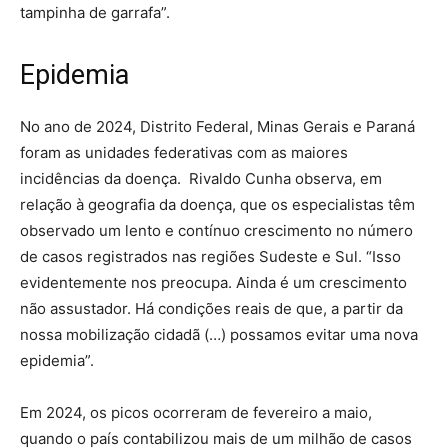
tampinha de garrafa”.
Epidemia
No ano de 2024, Distrito Federal, Minas Gerais e Paraná
foram as unidades federativas com as maiores
incidências da doença. Rivaldo Cunha observa, em
relação à geografia da doença, que os especialistas têm
observado um lento e contínuo crescimento no número
de casos registrados nas regiões Sudeste e Sul. “Isso
evidentemente nos preocupa. Ainda é um crescimento
não assustador. Há condições reais de que, a partir da
nossa mobilização cidadã (…) possamos evitar uma nova
epidemia”.
Em 2024, os picos ocorreram de fevereiro a maio,
quando o país contabilizou mais de um milhão de casos