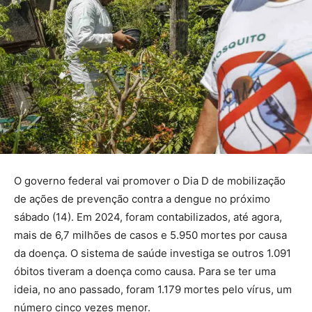
O governo federal vai promover o Dia D de mobilização
de ações de prevenção contra a dengue no próximo
sábado (14). Em 2024, foram contabilizados, até agora,
mais de 6,7 milhões de casos e 5.950 mortes por causa
da doença. O sistema de saúde investiga se outros 1.091
óbitos tiveram a doença como causa. Para se ter uma
ideia, no ano passado, foram 1.179 mortes pelo vírus, um
número cinco vezes menor.