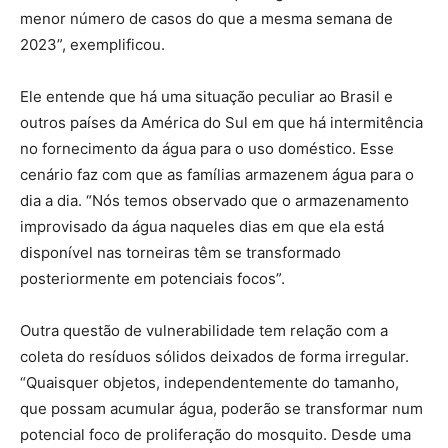
menor número de casos do que a mesma semana de
2023”, exemplificou.
Ele entende que há uma situação peculiar ao Brasil e
outros países da América do Sul em que há intermitência
no fornecimento da água para o uso doméstico. Esse
cenário faz com que as famílias armazenem água para o
dia a dia. “Nós temos observado que o armazenamento
improvisado da água naqueles dias em que ela está
disponível nas torneiras têm se transformado
posteriormente em potenciais focos”.
Outra questão de vulnerabilidade tem relação com a
coleta do resíduos sólidos deixados de forma irregular.
“Quaisquer objetos, independentemente do tamanho,
que possam acumular água, poderão se transformar num
potencial foco de proliferação do mosquito. Desde uma