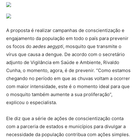
A proposta é realizar campanhas de conscientização e
engajamento da população em todo o país para prevenir
os focos do
aedes aegypti
, mosquito que transmite o
vírus que causa a dengue. De acordo com o secretário
adjunto de Vigilância em Saúde e Ambiente, Rivaldo
Cunha, o momento, agora, é de prevenir. “Como estamos
chegando no período em que as chuvas voltam a ocorrer
com maior intensidade, este é o momento ideal para que
o mosquito também aumente a sua proliferação”,
explicou o especialista.
Ele diz que a série de ações de conscientização conta
com a parceria de estados e municípios para divulgar a
necessidade da população contribua com ações simples.