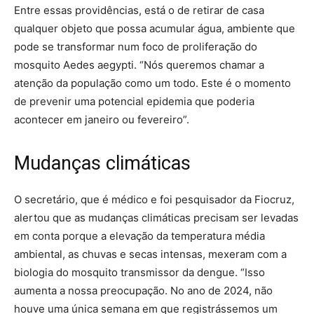
Entre essas providências, está o de retirar de casa
qualquer objeto que possa acumular água, ambiente que
pode se transformar num foco de proliferação do
mosquito Aedes aegypti. “Nós queremos chamar a
atenção da população como um todo. Este é o momento
de prevenir uma potencial epidemia que poderia
acontecer em janeiro ou fevereiro”.
Mudanças climáticas
O secretário, que é médico e foi pesquisador da Fiocruz,
alertou que as mudanças climáticas precisam ser levadas
em conta porque a elevação da temperatura média
ambiental, as chuvas e secas intensas, mexeram com a
biologia do mosquito transmissor da dengue. “Isso
aumenta a nossa preocupação. No ano de 2024, não
houve uma única semana em que registrássemos um