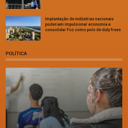
Implantação de indústrias nacionais
poderiam impulsionar economia e
consolidar Foz como polo de duty frees
POLÍTICA