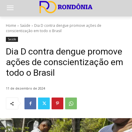
Home
Saúde
Dia D contra dengue promove ações de
conscientização em todo o Brasil
Saúde
Dia D contra dengue promove
ações de conscientização em
todo o Brasil
11 de dezembro de 2024