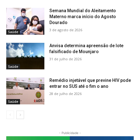
Semana Mundial do Aleitamento
Materno marca início do Agosto
Dourado
3 de agosto de 2026
Saúde
Anvisa determina apreensão de lote
falsificado de Mounjaro
31 de julho de 2026
Saúde
Remédio injetável que previne HIV pode
entrar no SUS até o fim o ano
28 de julho de 2026
Saúde
- Publicidade -