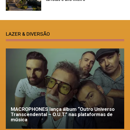
LAZER & DIVERSÃO
MACROPHONES lança álbum “Outro Universo
Transcendental – O.U.T.” nas plataformas de
música