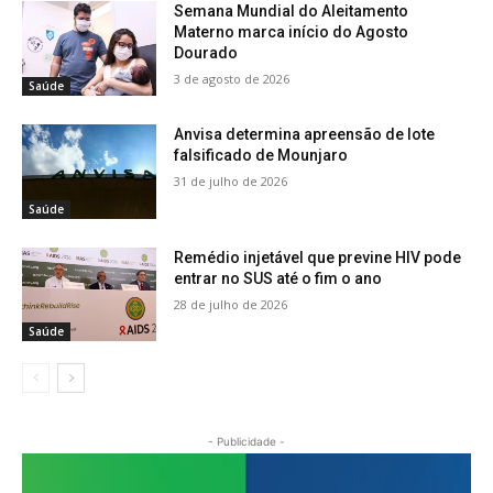
Semana Mundial do Aleitamento
Materno marca início do Agosto
Dourado
3 de agosto de 2026
Saúde
Anvisa determina apreensão de lote
falsificado de Mounjaro
31 de julho de 2026
Saúde
Remédio injetável que previne HIV pode
entrar no SUS até o fim o ano
28 de julho de 2026
Saúde
- Publicidade -