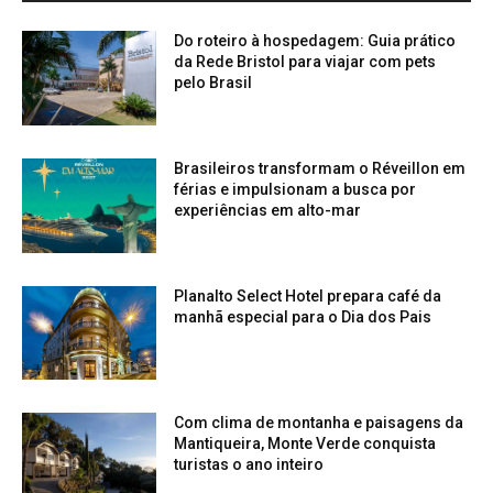
Do roteiro à hospedagem: Guia prático
da Rede Bristol para viajar com pets
pelo Brasil
Brasileiros transformam o Réveillon em
férias e impulsionam a busca por
experiências em alto-mar
Planalto Select Hotel prepara café da
manhã especial para o Dia dos Pais
Com clima de montanha e paisagens da
Mantiqueira, Monte Verde conquista
turistas o ano inteiro