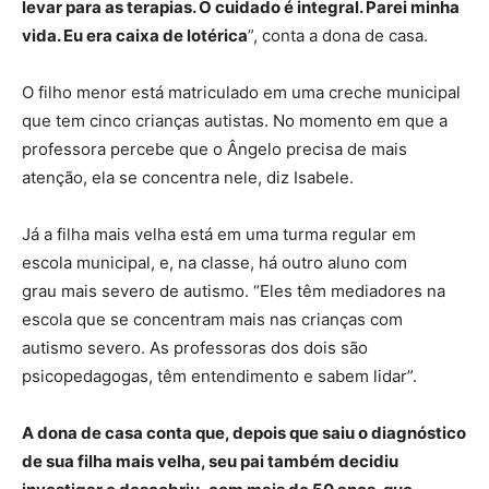
levar para as terapias. O cuidado é integral. Parei minha
vida. Eu era caixa de lotérica
”, conta a dona de casa.
O filho menor está matriculado em uma creche municipal
que tem cinco crianças autistas. No momento em que a
professora percebe que o Ângelo precisa de mais
atenção, ela se concentra nele, diz Isabele.
Já a filha mais velha está em uma turma regular em
escola municipal, e, na classe, há outro aluno com
grau mais severo de autismo. “Eles têm mediadores na
escola que se concentram mais nas crianças com
autismo severo. As professoras dos dois são
psicopedagogas, têm entendimento e sabem lidar”.
A dona de casa conta que, depois que saiu o diagnóstico
de sua filha mais velha, seu pai também decidiu