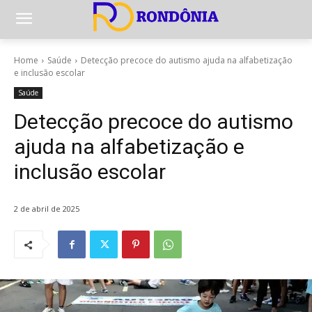
Home
Saúde
Detecção precoce do autismo ajuda na alfabetização
e inclusão escolar
Saúde
Detecção precoce do autismo
ajuda na alfabetização e
inclusão escolar
2 de abril de 2025