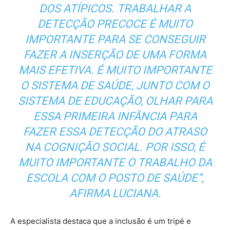
DOS ATÍPICOS. TRABALHAR A
DETECÇÃO PRECOCE É MUITO
IMPORTANTE PARA SE CONSEGUIR
FAZER A INSERÇÃO DE UMA FORMA
MAIS EFETIVA. É MUITO IMPORTANTE
O SISTEMA DE SAÚDE, JUNTO COM O
SISTEMA DE EDUCAÇÃO, OLHAR PARA
ESSA PRIMEIRA INFÂNCIA PARA
FAZER ESSA DETECÇÃO DO ATRASO
NA COGNIÇÃO SOCIAL. POR ISSO, É
MUITO IMPORTANTE O TRABALHO DA
ESCOLA COM O POSTO DE SAÚDE”,
AFIRMA LUCIANA.
A especialista destaca que a inclusão é um tripé e