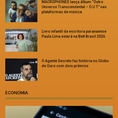
MACROPHONES lança álbum “Outro
Universo Transcendental – O.U.T.” nas
plataformas de música
Livro infantil da escritora paranaense
Paula Lima estará na Bett Brasil 2026
O Agente Secreto faz história no Globo
de Ouro com dois prêmios
ECONOMIA