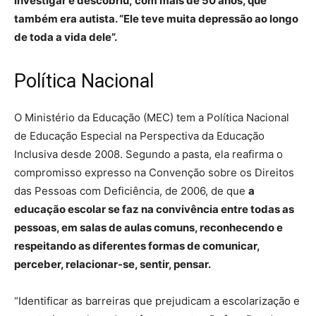
investigar e descobriu, com mais de 50 anos, que
também era autista. “Ele teve muita depressão ao longo
de toda a vida dele”.
Política Nacional
O Ministério da Educação (MEC) tem a Política Nacional
de Educação Especial na Perspectiva da Educação
Inclusiva desde 2008. Segundo a pasta, ela reafirma o
compromisso expresso na Convenção sobre os Direitos
das Pessoas com Deficiência, de 2006, de que
a
educação escolar se faz na convivência entre todas as
pessoas, em salas de aulas comuns, reconhecendo e
respeitando as diferentes formas de comunicar,
perceber, relacionar-se, sentir, pensar.
“Identificar as barreiras que prejudicam a escolarização e