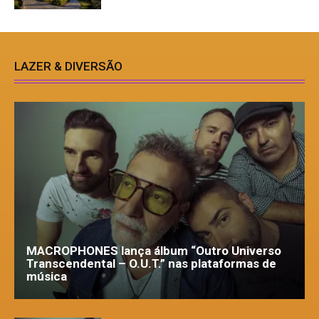
LAZER & DIVERSÃO
MACROPHONES lança álbum “Outro Universo
Transcendental – O.U.T.” nas plataformas de
música