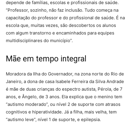
depende de famílias, escolas e profissionais de saúde.
“Professor, sozinho, não faz inclusão. Tudo começa na
capacitação do professor e do profissional de saúde. É na
escola que, muitas vezes, são descobertos os alunos
com algum transtorno e encaminhados para equipes
multidisciplinares do município”.
Mãe em tempo integral
Moradora da Ilha do Governador, na zona norte do Rio de
Janeiro, a dona de casa Isabele Ferreira da Silva Andrade
é mãe de duas crianças do espectro autista, Pérola, de 7
anos, e Ângelo, de 3 anos. Ela explica que o menino tem
“autismo moderado”, ou nível 2 de suporte com atrasos
cognitivos e hiperatividade. Já a filha, mais velha, tem
“autismo leve”, nível 1 de suporte, e epilepsia.