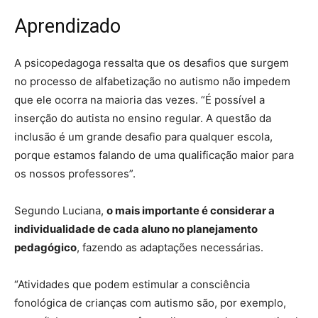
Aprendizado
A psicopedagoga ressalta que os desafios que surgem
no processo de alfabetização no autismo não impedem
que ele ocorra na maioria das vezes. “É possível a
inserção do autista no ensino regular. A questão da
inclusão é um grande desafio para qualquer escola,
porque estamos falando de uma qualificação maior para
os nossos professores”.
Segundo Luciana,
o mais importante é considerar a
individualidade de cada aluno no planejamento
pedagógico
, fazendo as adaptações necessárias.
“Atividades que podem estimular a consciência
fonológica de crianças com autismo são, por exemplo,