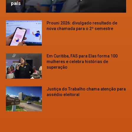
país
Prouni 2026: divulgado resultado de
nova chamada para o 2º semestre
Em Curitiba, FAS para Elas forma 100
mulheres e celebra histórias de
superação
Justiça do Trabalho chama atenção para
assédio eleitoral