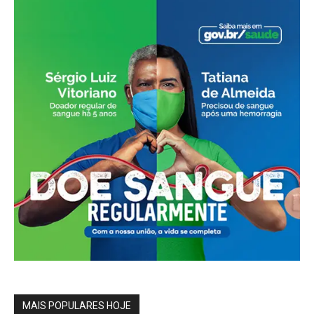
MAIS POPULARES HOJE