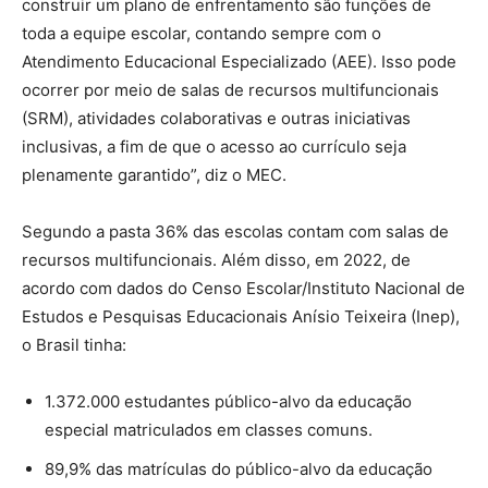
construir um plano de enfrentamento são funções de
toda a equipe escolar, contando sempre com o
Atendimento Educacional Especializado (AEE). Isso pode
ocorrer por meio de salas de recursos multifuncionais
(SRM), atividades colaborativas e outras iniciativas
inclusivas, a fim de que o acesso ao currículo seja
plenamente garantido”, diz o MEC.
Segundo a pasta 36% das escolas contam com salas de
recursos multifuncionais. Além disso, em 2022, de
acordo com dados do Censo Escolar/Instituto Nacional de
Estudos e Pesquisas Educacionais Anísio Teixeira (Inep),
o Brasil tinha:
1.372.000 estudantes público-alvo da educação
especial matriculados em classes comuns.
89,9% das matrículas do público-alvo da educação