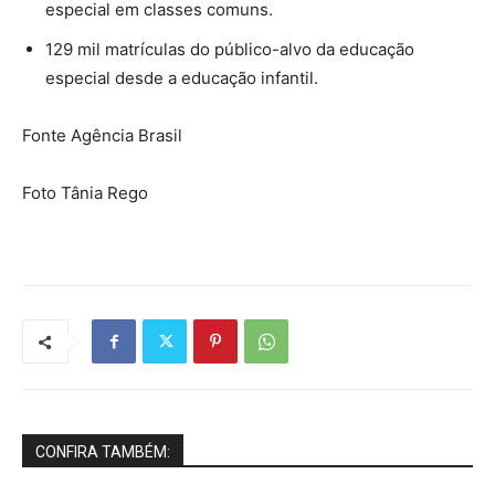
especial em classes comuns.
129 mil matrículas do público-alvo da educação
especial desde a educação infantil.
Fonte Agência Brasil
Foto Tânia Rego
CONFIRA TAMBÉM: