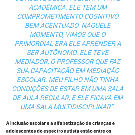
ACADÊMICA. ELE TEM UM
COMPROMETIMENTO COGNITIVO
BEM ACENTUADO. NAQUELE
MOMENTO, VIMOS QUE O
PRIMORDIAL ERA ELE APRENDER A
SER AUTÔNOMO. ELE TEVE
MEDIADOR, O PROFESSOR QUE FAZ
SUA CAPACITAÇÃO EM MEDIAÇÃO
ESCOLAR. MEU FILHO NÃO TINHA
CONDIÇÕES DE ESTAR EM UMA SALA
DE AULA REGULAR, E ELE FICAVA EM
UMA SALA MULTIDISCIPLINAR”.
A inclusão escolar e a alfabetização de crianças e
adolescentes do espectro autista estão entre os