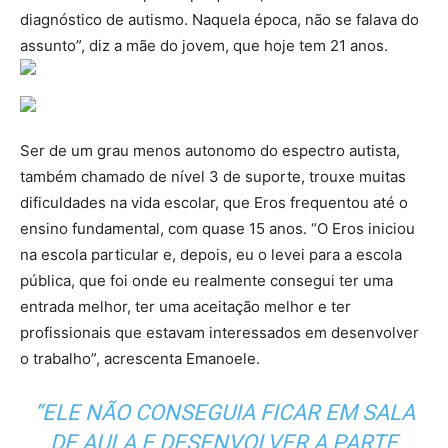
diagnóstico de autismo. Naquela época, não se falava do
assunto”, diz a mãe do jovem, que hoje tem 21 anos.
Ser de um grau menos autonomo do espectro autista,
também chamado de nível 3 de suporte, trouxe muitas
dificuldades na vida escolar, que Eros frequentou até o
ensino fundamental, com quase 15 anos. “O Eros iniciou
na escola particular e, depois, eu o levei para a escola
pública, que foi onde eu realmente consegui ter uma
entrada melhor, ter uma aceitação melhor e ter
profissionais que estavam interessados em desenvolver
o trabalho”, acrescenta Emanoele.
“ELE NÃO CONSEGUIA FICAR EM SALA
DE AULA E DESENVOLVER A PARTE