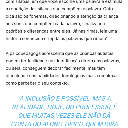
com sílabas, em que você escolhe uma palavra e estimula
a repetição das sílabas que compõem a palavra. Outra
dica são os fonemas, direcionando a atenção da criança
aos sons que compõem cada palavra, sinalizando
padrões e diferenças entre eles. Já nas rimas, leia uma
história conhecida e repita as palavras que rimem”.
A psicopedagoga acrescenta que as crianças autistas
podem ter facilidade na identificação direta das palavras,
ou seja, conseguem decorar facilmente, mas têm
dificuldade nas habilidades fonológicas mais complexas,
como perceber o seu contexto.
“A INCLUSÃO É POSSÍVEL, MAS A
REALIDADE, HOJE, DO PROFESSOR, É
QUE MUITAS VEZES ELE NÃO DÁ
CONTA DO ALUNO TÍPICO, QUEM DIRÁ