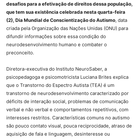
desafios para a efetivação de direitos dessa população,
que tem sua existência celebrada nesta quarta-feira
(2), Dia Mundial de Conscientização do Autismo
, data
criada pela Organização das Nações Unidas (ONU) para
difundir informações sobre essa condição do
neurodesenvolvimento humano e combater o
preconceito.
Diretora-executiva do Instituto NeuroSaber, a
psicopedagoga e psicomotricista Luciana Brites explica
que o Transtorno do Espectro Autista (TEA) é um
transtorno de neurodesenvolvimento caracterizado por
déficits de interação social, problemas de comunicação
verbal e não verbal e comportamentos repetitivos, com
interesses restritos. Características comuns no autismo
são pouco contato visual, pouca reciprocidade, atraso de
aquisição de fala e linguagem, desinteresse ou