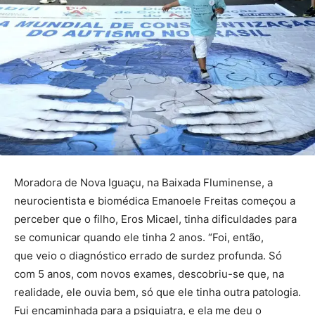
Moradora de Nova Iguaçu, na Baixada Fluminense, a
neurocientista e biomédica Emanoele Freitas começou a
perceber que o filho, Eros Micael, tinha dificuldades para
se comunicar quando ele tinha 2 anos. “Foi, então,
que veio o diagnóstico errado de surdez profunda. Só
com 5 anos, com novos exames, descobriu-se que, na
realidade, ele ouvia bem, só que ele tinha outra patologia.
Fui encaminhada para a psiquiatra, e ela me deu o