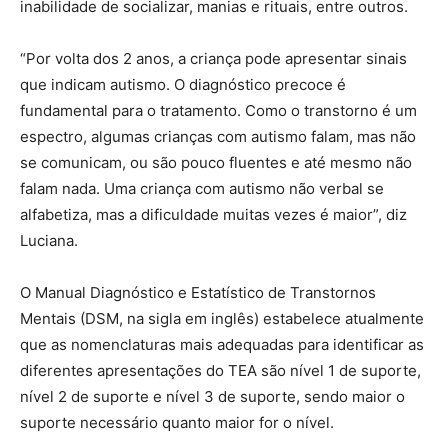
inabilidade de socializar, manias e rituais, entre outros.
“Por volta dos 2 anos, a criança pode apresentar sinais
que indicam autismo. O diagnóstico precoce é
fundamental para o tratamento. Como o transtorno é um
espectro, algumas crianças com autismo falam, mas não
se comunicam, ou são pouco fluentes e até mesmo não
falam nada. Uma criança com autismo não verbal se
alfabetiza, mas a dificuldade muitas vezes é maior”, diz
Luciana.
O Manual Diagnóstico e Estatístico de Transtornos
Mentais (DSM, na sigla em inglês) estabelece atualmente
que as nomenclaturas mais adequadas para identificar as
diferentes apresentações do TEA são nível 1 de suporte,
nível 2 de suporte e nível 3 de suporte, sendo maior o
suporte necessário quanto maior for o nível.