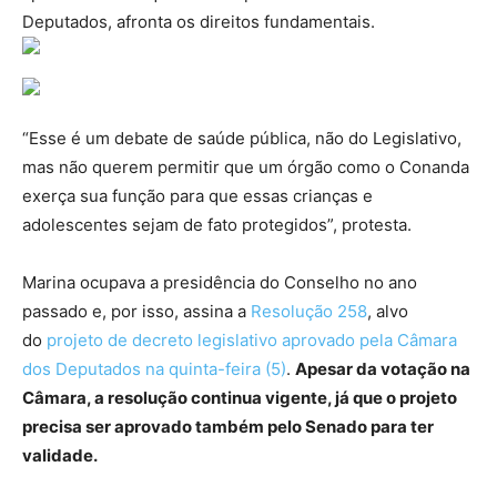
Deputados, afronta os direitos fundamentais.
“Esse é um debate de saúde pública, não do Legislativo,
mas não querem permitir que um órgão como o Conanda
exerça sua função para que essas crianças e
adolescentes sejam de fato protegidos”, protesta.
Marina ocupava a presidência do Conselho no ano
passado e, por isso, assina a
Resolução 258
, alvo
do
projeto de decreto legislativo aprovado pela Câmara
dos Deputados na quinta-feira (5)
.
Apesar da votação na
Câmara, a resolução continua vigente, já que o projeto
precisa ser aprovado também pelo Senado para ter
validade.