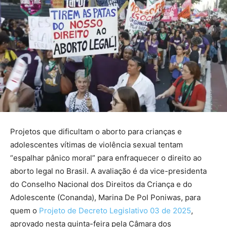
Projetos que dificultam o aborto para crianças e
adolescentes vítimas de violência sexual tentam
“espalhar pânico moral” para enfraquecer o direito ao
aborto legal no Brasil. A avaliação é da vice-presidenta
do Conselho Nacional dos Direitos da Criança e do
Adolescente (Conanda), Marina De Pol Poniwas, para
quem o
Projeto de Decreto Legislativo 03 de 2025
,
aprovado nesta quinta-feira pela Câmara dos