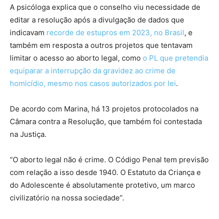
A psicóloga explica que o conselho viu necessidade de
editar a resolução após a divulgação de dados que
indicavam
recorde de estupros em 2023, no Brasil
, e
também em resposta a outros projetos que tentavam
limitar o acesso ao aborto legal, como
o PL que pretendia
equiparar a interrupção da gravidez ao crime de
homicídio, mesmo nos casos autorizados por lei
.
De acordo com Marina, há 13 projetos protocolados na
Câmara contra a Resolução, que também foi contestada
na Justiça.
“O aborto legal não é crime. O Código Penal tem previsão
com relação a isso desde 1940. O Estatuto da Criança e
do Adolescente é absolutamente protetivo, um marco
civilizatório na nossa sociedade”.