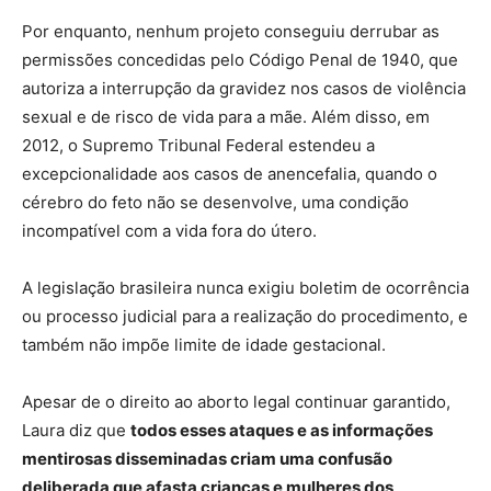
Por enquanto, nenhum projeto conseguiu derrubar as
permissões concedidas pelo Código Penal de 1940, que
autoriza a interrupção da gravidez nos casos de violência
sexual e de risco de vida para a mãe. Além disso, em
2012, o Supremo Tribunal Federal estendeu a
excepcionalidade aos casos de anencefalia, quando o
cérebro do feto não se desenvolve, uma condição
incompatível com a vida fora do útero.
A legislação brasileira nunca exigiu boletim de ocorrência
ou processo judicial para a realização do procedimento, e
também não impõe limite de idade gestacional.
Apesar de o direito ao aborto legal continuar garantido,
Laura diz que
todos esses ataques e as informações
mentirosas disseminadas criam uma confusão
deliberada que afasta crianças e mulheres dos