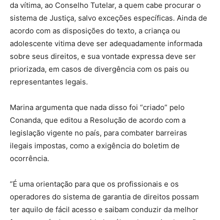
da vítima, ao Conselho Tutelar, a quem cabe procurar o
sistema de Justiça, salvo exceções específicas. Ainda de
acordo com as disposições do texto, a criança ou
adolescente vitima deve ser adequadamente informada
sobre seus direitos, e sua vontade expressa deve ser
priorizada, em casos de divergência com os pais ou
representantes legais.
Marina argumenta que nada disso foi “criado” pelo
Conanda, que editou a Resolução de acordo com a
legislação vigente no país, para combater barreiras
ilegais impostas, como a exigência do boletim de
ocorrência.
“É uma orientação para que os profissionais e os
operadores do sistema de garantia de direitos possam
ter aquilo de fácil acesso e saibam conduzir da melhor