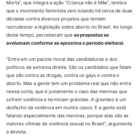
Morta”, que integra a ação “Criança não é Mãe”, lembra
que o movimento feminista vem lutando há cerca de duas
décadas contra diversos projetos que tentam
recrudescer a legislação sobre aborto no Brasil. Ao longo
deste tempo, perceberam que
as propostas se
avolumam conforme se aproxima o período eleitoral.
“Entra em um pacote moral das candidaturas e dos
políticos de extrema direita. São os candidatos que falam
que são contra as drogas, contra os gays e contra o
aborto. Mas a gente tem um problema real que não entra
nessa conta, que é justamente o caso das meninas que
sofrem violência e terminam grávidas. A gravidez é um
desfecho da violência em muitos casos. E a gente está
falando especialmente das meninas, porque elas são as
maiores vítimas de violência sexual no Brasil”, argumenta
a ativista.