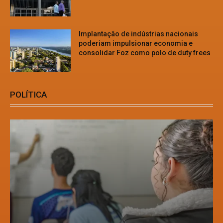
Implantação de indústrias nacionais
poderiam impulsionar economia e
consolidar Foz como polo de duty frees
POLÍTICA