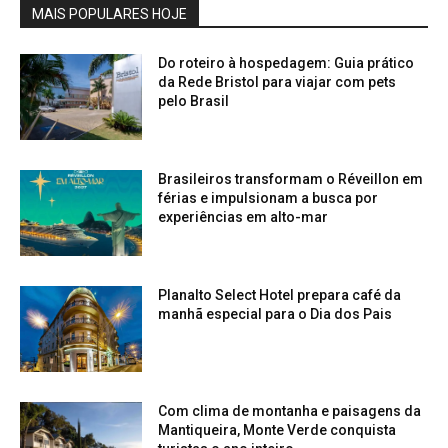
MAIS POPULARES HOJE
Do roteiro à hospedagem: Guia prático
da Rede Bristol para viajar com pets
pelo Brasil
Brasileiros transformam o Réveillon em
férias e impulsionam a busca por
experiências em alto-mar
Planalto Select Hotel prepara café da
manhã especial para o Dia dos Pais
Com clima de montanha e paisagens da
Mantiqueira, Monte Verde conquista