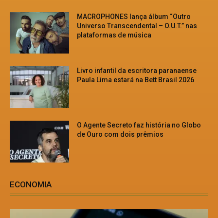
MACROPHONES lança álbum “Outro
Universo Transcendental – O.U.T.” nas
plataformas de música
Livro infantil da escritora paranaense
Paula Lima estará na Bett Brasil 2026
O Agente Secreto faz história no Globo
de Ouro com dois prêmios
ECONOMIA