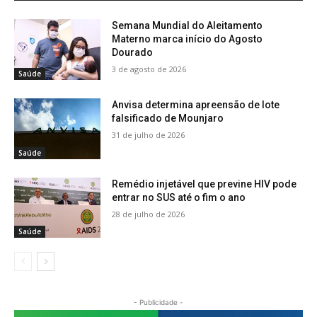
Semana Mundial do Aleitamento
Materno marca início do Agosto
Dourado
3 de agosto de 2026
Saúde
Anvisa determina apreensão de lote
falsificado de Mounjaro
31 de julho de 2026
Saúde
Remédio injetável que previne HIV pode
entrar no SUS até o fim o ano
28 de julho de 2026
Saúde
- Publicidade -