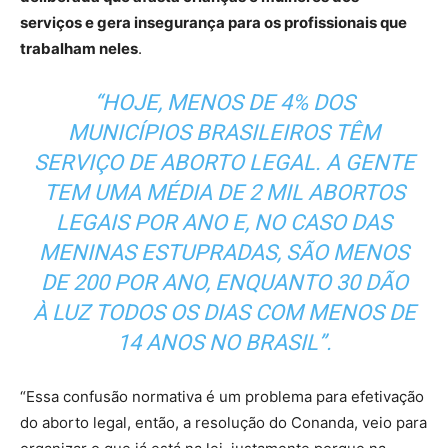
serviços e gera insegurança para os profissionais que
trabalham neles
.
“HOJE, MENOS DE 4% DOS
MUNICÍPIOS BRASILEIROS TÊM
SERVIÇO DE ABORTO LEGAL. A GENTE
TEM UMA MÉDIA DE 2 MIL ABORTOS
LEGAIS POR ANO E, NO CASO DAS
MENINAS ESTUPRADAS, SÃO MENOS
DE 200 POR ANO, ENQUANTO 30 DÃO
À LUZ TODOS OS DIAS COM MENOS DE
14 ANOS NO BRASIL”.
“Essa confusão normativa é um problema para efetivação
do aborto legal, então, a resolução do Conanda, veio para