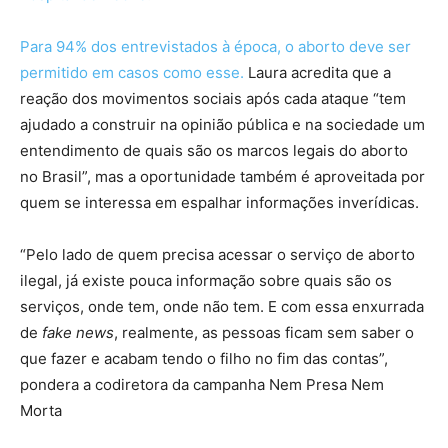
Para 94% dos entrevistados à época, o aborto deve ser
permitido em casos como esse.
Laura acredita que a
reação dos movimentos sociais após cada ataque “tem
ajudado a construir na opinião pública e na sociedade um
entendimento de quais são os marcos legais do aborto
no Brasil”, mas a oportunidade também é aproveitada por
quem se interessa em espalhar informações inverídicas.
“Pelo lado de quem precisa acessar o serviço de aborto
ilegal, já existe pouca informação sobre quais são os
serviços, onde tem, onde não tem. E com essa enxurrada
de
fake news
, realmente, as pessoas ficam sem saber o
que fazer e acabam tendo o filho no fim das contas”,
pondera a codiretora da campanha Nem Presa Nem
Morta