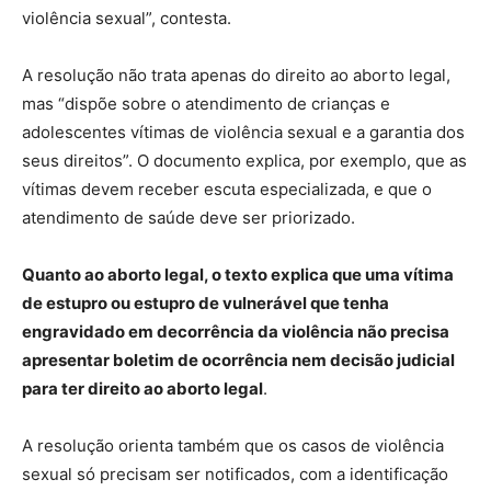
violência sexual”, contesta.
A resolução não trata apenas do direito ao aborto legal,
mas “dispõe sobre o atendimento de crianças e
adolescentes vítimas de violência sexual e a garantia dos
seus direitos”. O documento explica, por exemplo, que as
vítimas devem receber escuta especializada, e que o
atendimento de saúde deve ser priorizado.
Quanto ao aborto legal, o texto explica que uma vítima
de estupro ou estupro de vulnerável que tenha
engravidado em decorrência da violência não precisa
apresentar boletim de ocorrência nem decisão judicial
para ter direito ao aborto legal
.
A resolução orienta também que os casos de violência
sexual só precisam ser notificados, com a identificação