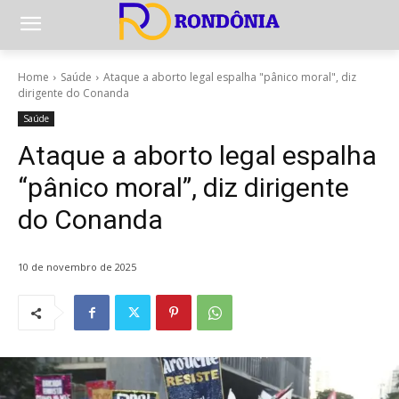
Home
Saúde
Ataque a aborto legal espalha "pânico moral", diz
dirigente do Conanda
Saúde
Ataque a aborto legal espalha
“pânico moral”, diz dirigente
do Conanda
10 de novembro de 2025