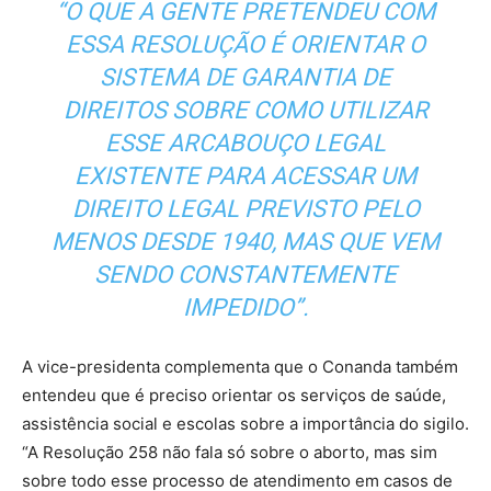
“O QUE A GENTE PRETENDEU COM
ESSA RESOLUÇÃO É ORIENTAR O
SISTEMA DE GARANTIA DE
DIREITOS SOBRE COMO UTILIZAR
ESSE ARCABOUÇO LEGAL
EXISTENTE PARA ACESSAR UM
DIREITO LEGAL PREVISTO PELO
MENOS DESDE 1940, MAS QUE VEM
SENDO CONSTANTEMENTE
IMPEDIDO”.
A vice-presidenta complementa que o Conanda também
entendeu que é preciso orientar os serviços de saúde,
assistência social e escolas sobre a importância do sigilo.
“A Resolução 258 não fala só sobre o aborto, mas sim
sobre todo esse processo de atendimento em casos de