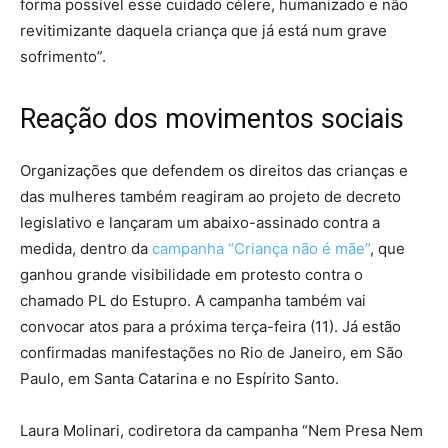
forma possível esse cuidado célere, humanizado e não
revitimizante daquela criança que já está num grave
sofrimento”.
Reação dos movimentos sociais
Organizações que defendem os direitos das crianças e
das mulheres também reagiram ao projeto de decreto
legislativo e lançaram um abaixo-assinado contra a
medida, dentro da
campanha “Criança não é mãe”
, que
ganhou grande visibilidade em protesto contra o
chamado PL do Estupro. A campanha também vai
convocar atos para a próxima terça-feira (11). Já estão
confirmadas manifestações no Rio de Janeiro, em São
Paulo, em Santa Catarina e no Espírito Santo.
Laura Molinari, codiretora da campanha “Nem Presa Nem