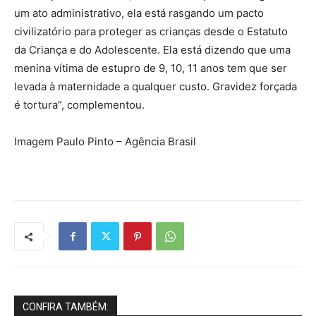
um ato administrativo, ela está rasgando um pacto
civilizatório para proteger as crianças desde o Estatuto
da Criança e do Adolescente. Ela está dizendo que uma
menina vítima de estupro de 9, 10, 11 anos tem que ser
levada à maternidade a qualquer custo. Gravidez forçada
é tortura”, complementou.
Imagem Paulo Pinto – Agência Brasil
CONFIRA TAMBÉM: