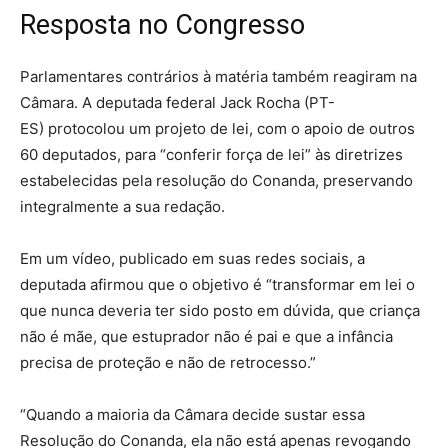
Resposta no Congresso
Parlamentares contrários à matéria também reagiram na
Câmara. A deputada federal Jack Rocha (PT-
ES) protocolou um projeto de lei, com o apoio de outros
60 deputados, para “conferir força de lei” às diretrizes
estabelecidas pela resolução do Conanda, preservando
integralmente a sua redação.
Em um vídeo, publicado em suas redes sociais, a
deputada afirmou que o objetivo é “transformar em lei o
que nunca deveria ter sido posto em dúvida, que criança
não é mãe, que estuprador não é pai e que a infância
precisa de proteção e não de retrocesso.”
“Quando a maioria da Câmara decide sustar essa
Resolução do Conanda, ela não está apenas revogando