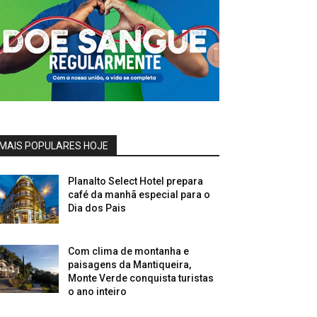
MAIS POPULARES HOJE
Planalto Select Hotel prepara
café da manhã especial para o
Dia dos Pais
Com clima de montanha e
paisagens da Mantiqueira,
Monte Verde conquista turistas
o ano inteiro