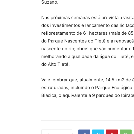
Suzano.
Nas próximas semanas está prevista a visita
dos investimentos e lançamento das licitaç
reflorestamento de 61 hectares (mais de 85
do Parque Nascentes do Tietê e a renovação
nascente do rio; obras que vão aumentar o
melhorando a qualidade da água do Tietê; e 
do Alto Tietê.
Vale lembrar que, atualmente, 14,5 km2 de 
estruturadas, incluindo o Parque Ecológico 
Biacica, o equivalente a 9 parques do Ibirap