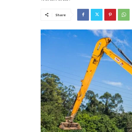
Share