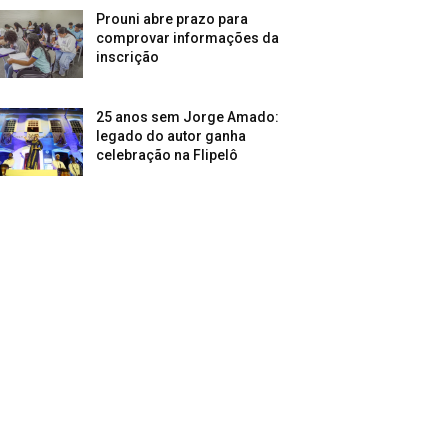
Prouni abre prazo para
comprovar informações da
inscrição
25 anos sem Jorge Amado:
legado do autor ganha
celebração na Flipelô