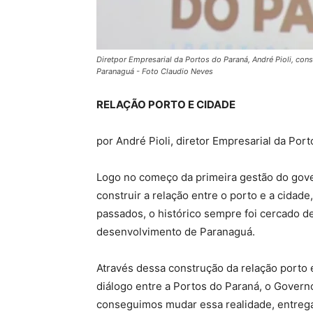
Diretpor Empresarial da Portos do Paraná, André Pioli, con
Paranaguá - Foto Claudio Neves
RELAÇÃO PORTO E CIDADE
por André Pioli, diretor Empresarial da Por
Logo no começo da primeira gestão do gove
construir a relação entre o porto e a cidad
passados, o histórico sempre foi cercado de
desenvolvimento de Paranaguá.
Através dessa construção da relação porto 
diálogo entre a Portos do Paraná, o Govern
conseguimos mudar essa realidade, entreg