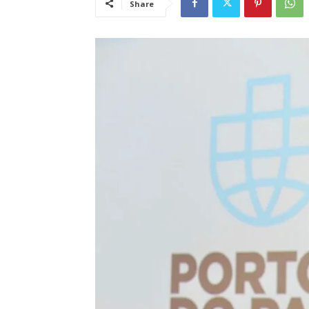
Share