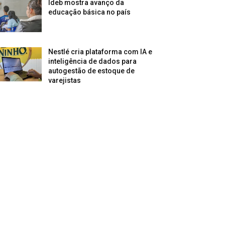
Ideb mostra avanço da
educação básica no país
Nestlé cria plataforma com IA e
inteligência de dados para
autogestão de estoque de
varejistas