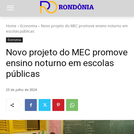
Home
Economia
Novo projeto do MEC promove ensino noturno em
escolas públicas
Economia
Novo projeto do MEC promove
ensino noturno em escolas
públicas
23 de julho de 2024