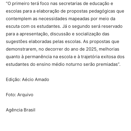
“O primeiro terá foco nas secretarias de educação e
escolas para a elaboração de propostas pedagógicas que
contemplem as necessidades mapeadas por meio da
escuta com os estudantes. Já o segundo será reservado
para a apresentação, discussão e socialização das
sugestões elaboradas pelas escolas. As propostas que
demonstrarem, no decorrer do ano de 2025, melhorias
quanto à permanência na escola e à trajetória exitosa dos
estudantes do ensino médio noturno serão premiadas”.
Edição: Aécio Amado
Foto: Arquivo
Agência Brasil