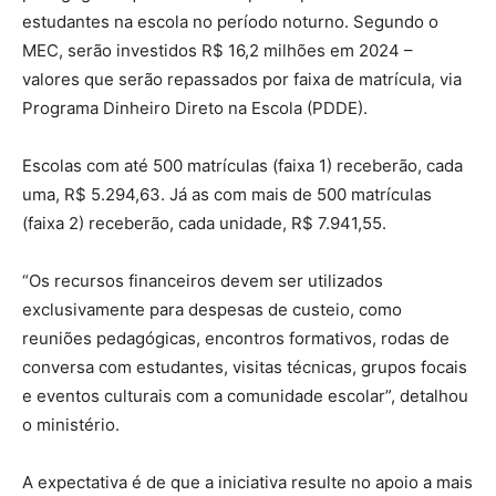
estudantes na escola no período noturno. Segundo o
MEC, serão investidos R$ 16,2 milhões em 2024 –
valores que serão repassados por faixa de matrícula, via
Programa Dinheiro Direto na Escola (PDDE).
Escolas com até 500 matrículas (faixa 1) receberão, cada
uma, R$ 5.294,63. Já as com mais de 500 matrículas
(faixa 2) receberão, cada unidade, R$ 7.941,55.
“Os recursos financeiros devem ser utilizados
exclusivamente para despesas de custeio, como
reuniões pedagógicas, encontros formativos, rodas de
conversa com estudantes, visitas técnicas, grupos focais
e eventos culturais com a comunidade escolar”, detalhou
o ministério.
A expectativa é de que a iniciativa resulte no apoio a mais