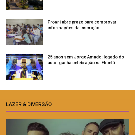
Prouni abre prazo para comprovar
informações da inscrição
25 anos sem Jorge Amado: legado do
autor ganha celebração na Flipelô
LAZER & DIVERSÃO