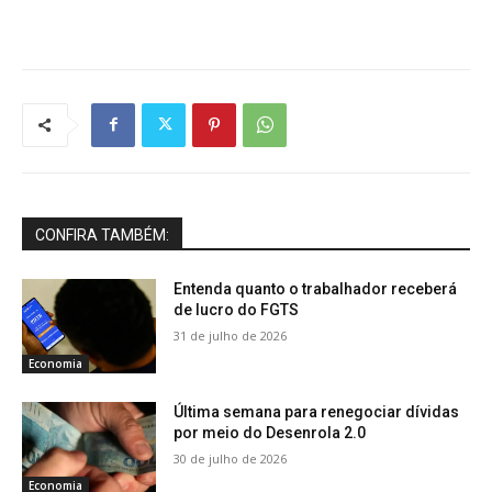
CONFIRA TAMBÉM:
Entenda quanto o trabalhador receberá
de lucro do FGTS
31 de julho de 2026
Economia
Última semana para renegociar dívidas
por meio do Desenrola 2.0
30 de julho de 2026
Economia