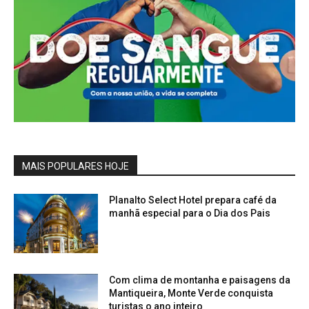
MAIS POPULARES HOJE
Planalto Select Hotel prepara café da
manhã especial para o Dia dos Pais
Com clima de montanha e paisagens da
Mantiqueira, Monte Verde conquista
turistas o ano inteiro