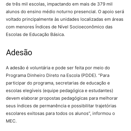
de três mil escolas, impactando em mais de 379 mil
alunos do ensino médio noturno presencial. O apoio será
voltado principalmente às unidades localizadas em áreas
com menores Índices de Nível Socioeconômico das
Escolas de Educação Básica.
Adesão
A adesão é voluntária e pode ser feita por meio do
Programa Dinheiro Direto na Escola (PDDE). “Para
participar do programa, secretarias de educação e
escolas elegíveis (equipe pedagógica e estudantes)
devem elaborar propostas pedagógicas para melhorar
seus índices de permanência e possibilitar trajetórias
escolares exitosas para todos os alunos”, informou o
MEC.