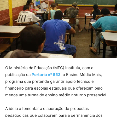
O Ministério da Educação (MEC) instituiu, com a
publicação da
Portaria nº 653
, o Ensino Médio Mais,
programa que pretende garantir apoio técnico e
financeiro para escolas estaduais que ofereçam pelo
menos uma turma de ensino médio noturno presencial.
A ideia é fomentar a elaboração de propostas
pedagógicas que colaborem para a permanência dos