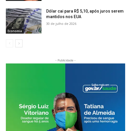
Dólar cai para R$ 5,10, após juros serem
mantidos nos EUA
30 de julho de 2026
Economia
- Publicidade -