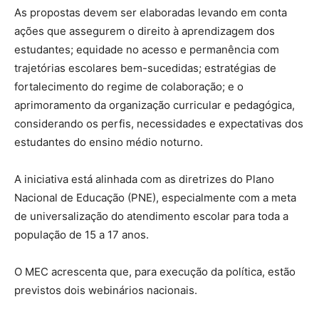
As propostas devem ser elaboradas levando em conta
ações que assegurem o direito à aprendizagem dos
estudantes; equidade no acesso e permanência com
trajetórias escolares bem-sucedidas; estratégias de
fortalecimento do regime de colaboração; e o
aprimoramento da organização curricular e pedagógica,
considerando os perfis, necessidades e expectativas dos
estudantes do ensino médio noturno.
A iniciativa está alinhada com as diretrizes do Plano
Nacional de Educação (PNE), especialmente com a meta
de universalização do atendimento escolar para toda a
população de 15 a 17 anos.
O MEC acrescenta que, para execução da política, estão
previstos dois webinários nacionais.