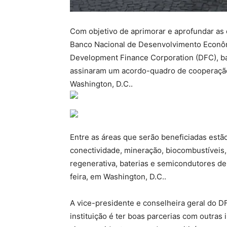
Com objetivo de aprimorar e aprofundar as 
Banco Nacional de Desenvolvimento Econômi
Development Finance Corporation (DFC), b
assinaram um acordo-quadro de cooperação. 
Washington, D.C..
Entre as áreas que serão beneficiadas estão:
conectividade, mineração, biocombustíveis,
regenerativa, baterias e semicondutores de
feira, em Washington, D.C..
A vice-presidente e conselheira geral do D
instituição é ter boas parcerias com outras 