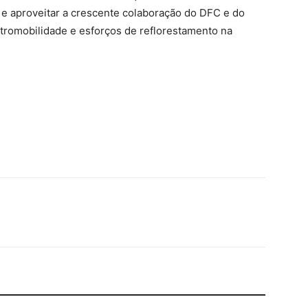
e aproveitar a crescente colaboração do DFC e do
tromobilidade e esforços de reflorestamento na