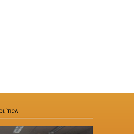
OLÍTICA