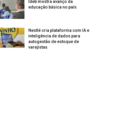
Ideb mostra avanço da
educação básica no país
Nestlé cria plataforma com IA e
inteligência de dados para
autogestão de estoque de
varejistas