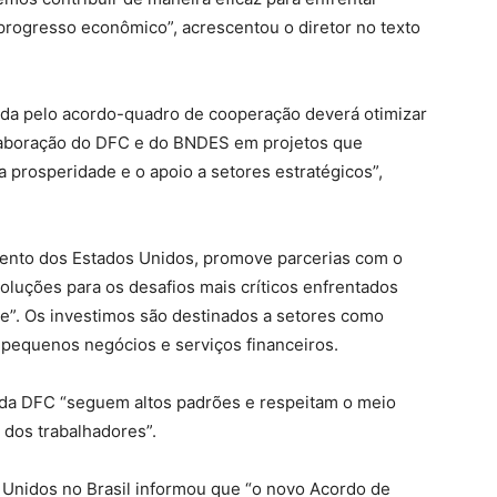
progresso econômico”, acrescentou o diretor no texto
ada pelo acordo-quadro de cooperação deverá otimizar
olaboração do DFC e do BNDES em projetos que
prosperidade e o apoio a setores estratégicos”,
mento dos Estados Unidos, promove parcerias com o
soluções para os desafios mais críticos enfrentados
”. Os investimos são destinados a setores como
 e pequenos negócios e serviços financeiros.
da DFC “seguem altos padrões e respeitam o meio
 dos trabalhadores”.
Unidos no Brasil informou que “o novo Acordo de