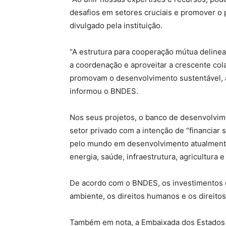
desafios em setores cruciais e promover o 
divulgado pela instituição.
“A estrutura para cooperação mútua deline
a coordenação e aproveitar a crescente c
promovam o desenvolvimento sustentável, a 
informou o BNDES.
Nos seus projetos, o banco de desenvolvi
setor privado com a intenção de “financiar 
pelo mundo em desenvolvimento atualmente
energia, saúde, infraestrutura, agricultura
De acordo com o BNDES, os investimentos 
ambiente, os direitos humanos e os direitos
Também em nota, a Embaixada dos Estados 