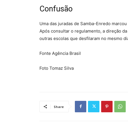
Confusão
Uma das juradas de Samba-Enredo marcou ap
Após consultar o regulamento, a direção da L
outras escolas que desfilaram no mesmo di
Fonte Agência Brasil
Foto Tomaz Silva
Share