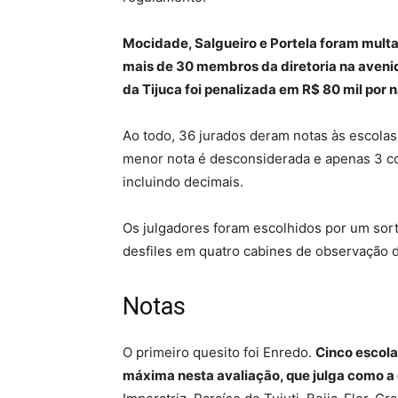
Mocidade, Salgueiro e Portela foram mult
mais de 30 membros da diretoria na aveni
da Tijuca foi penalizada em R$ 80 mil por n
Ao todo, 36 jurados deram notas às escolas
menor nota é desconsiderada e apenas 3 co
incluindo decimais.
Os julgadores foram escolhidos por um sort
desfiles em quatro cabines de observação 
Notas
O primeiro quesito foi Enredo.
Cinco escola
máxima nesta avaliação, que julga como a