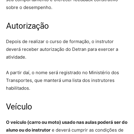
sobre o desempenho.
Autorização
Depois de realizar o curso de formação, o instrutor
deverá receber autorização do Detran para exercer a
atividade.
A partir daí, o nome será registrado no Ministério dos
Transportes, que manterá uma lista dos instrutores
habilitados.
Veículo
O veículo (carro ou moto) usado nas aulas poderá ser do
aluno ou do instrutor
e deverá cumprir as condições de