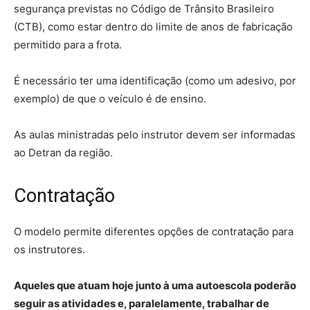
segurança previstas no Código de Trânsito Brasileiro
(CTB), como estar dentro do limite de anos de fabricação
permitido para a frota.
É necessário ter uma identificação (como um adesivo, por
exemplo) de que o veículo é de ensino.
As aulas ministradas pelo instrutor devem ser informadas
ao Detran da região.
Contratação
O modelo permite diferentes opções de contratação para
os instrutores.
Aqueles que atuam hoje junto à uma autoescola poderão
seguir as atividades e, paralelamente, trabalhar de