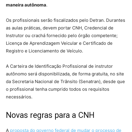
maneira autônoma
.
Os profissionais serão fiscalizados pelo Detran. Durantes
as aulas práticas, devem portar CNH, Credencial de
Instrutor ou crachá fornecido pelo órgão competente;
Licença de Aprendizagem Veicular e Certificado de
Registro e Licenciamento de Veículo.
A Carteira de Identificação Profissional de instrutor
autônomo será disponibilizada, de forma gratuita, no site
da Secretaria Nacional de Trânsito (Senatran), desde que
o profissional tenha cumprido todos os requisitos
necessários.
Novas regras para a CNH
A
proposta do governo federal de mudar o processo de