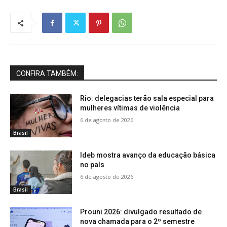
CONFIRA TAMBÉM:
Rio: delegacias terão sala especial para
mulheres vítimas de violência
6 de agosto de 2026
Brasil
Ideb mostra avanço da educação básica
no país
6 de agosto de 2026
Brasil
Prouni 2026: divulgado resultado de
nova chamada para o 2º semestre