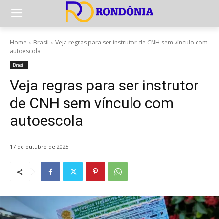
Home
Brasil
Veja regras para ser instrutor de CNH sem vínculo com
autoescola
Brasil
Veja regras para ser instrutor
de CNH sem vínculo com
autoescola
17 de outubro de 2025