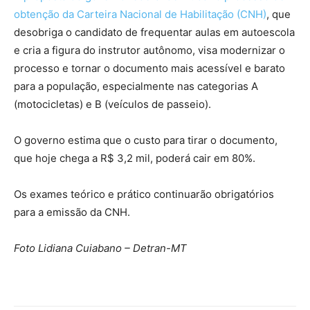
obtenção da Carteira Nacional de Habilitação (CNH)
, que
desobriga o candidato de frequentar aulas em autoescola
e cria a figura do instrutor autônomo, visa modernizar o
processo e tornar o documento mais acessível e barato
para a população, especialmente nas categorias A
(motocicletas) e B (veículos de passeio).
O governo estima que o custo para tirar o documento,
que hoje chega a R$ 3,2 mil, poderá cair em 80%.
Os exames teórico e prático continuarão obrigatórios
para a emissão da CNH.
Foto Lidiana Cuiabano – Detran-MT