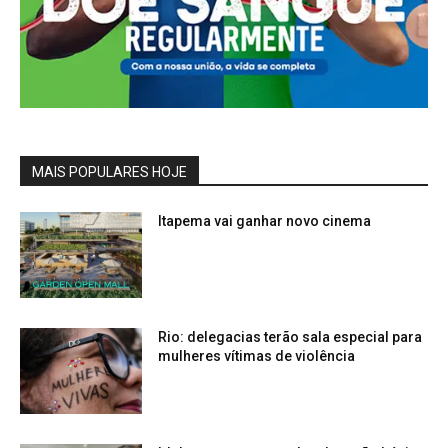
MAIS POPULARES HOJE
Itapema vai ganhar novo cinema
Rio: delegacias terão sala especial para
mulheres vítimas de violência