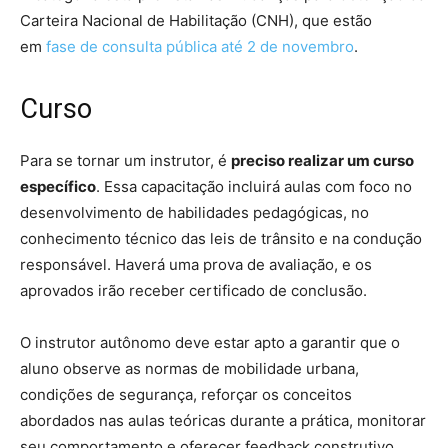
Carteira Nacional de Habilitação (CNH), que estão
em
fase de consulta pública até 2 de novembro
.
Curso
Para se tornar um instrutor, é
preciso realizar um curso
específico
. Essa capacitação incluirá aulas com foco no
desenvolvimento de habilidades pedagógicas, no
conhecimento técnico das leis de trânsito e na condução
responsável. Haverá uma prova de avaliação, e os
aprovados irão receber certificado de conclusão.
O instrutor autônomo deve estar apto a garantir que o
aluno observe as normas de mobilidade urbana,
condições de segurança, reforçar os conceitos
abordados nas aulas teóricas durante a prática, monitorar
seu comportamento e oferecer feedback construtivo