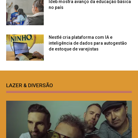
Ideb mostra avanço da educação básica
no país
Nestlé cria plataforma com IA e
inteligência de dados para autogestão
de estoque de varejistas
LAZER & DIVERSÃO