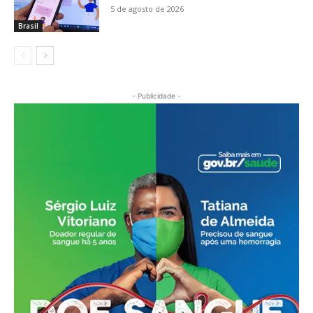
5 de agosto de 2026
Brasil
- Publicidade -