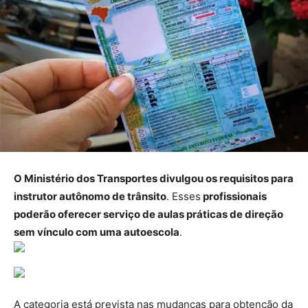
O Ministério dos Transportes divulgou os requisitos para
instrutor autônomo de trânsito
. Esses
profissionais
poderão oferecer serviço de aulas práticas de direção
sem vínculo com uma autoescola
.
A categoria está prevista nas mudanças para obtenção da