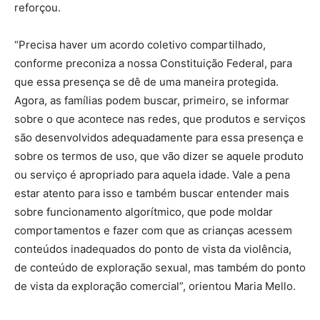
reforçou.
“Precisa haver um acordo coletivo compartilhado,
conforme preconiza a nossa Constituição Federal, para
que essa presença se dê de uma maneira protegida.
Agora, as famílias podem buscar, primeiro, se informar
sobre o que acontece nas redes, que produtos e serviços
são desenvolvidos adequadamente para essa presença e
sobre os termos de uso, que vão dizer se aquele produto
ou serviço é apropriado para aquela idade. Vale a pena
estar atento para isso e também buscar entender mais
sobre funcionamento algorítmico, que pode moldar
comportamentos e fazer com que as crianças acessem
conteúdos inadequados do ponto de vista da violência,
de conteúdo de exploração sexual, mas também do ponto
de vista da exploração comercial”, orientou Maria Mello.