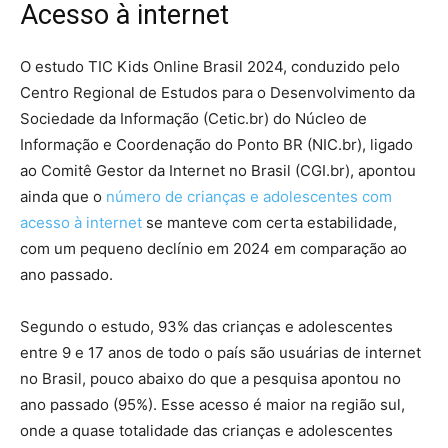
Acesso à internet
O estudo TIC Kids Online Brasil 2024, conduzido pelo
Centro Regional de Estudos para o Desenvolvimento da
Sociedade da Informação (Cetic.br) do Núcleo de
Informação e Coordenação do Ponto BR (NIC.br), ligado
ao Comitê Gestor da Internet no Brasil (CGI.br), apontou
ainda que o
número de crianças e adolescentes com
acesso à internet
se manteve com certa estabilidade,
com um pequeno declínio em 2024 em comparação ao
ano passado.
Segundo o estudo, 93% das crianças e adolescentes
entre 9 e 17 anos de todo o país são usuárias de internet
no Brasil, pouco abaixo do que a pesquisa apontou no
ano passado (95%). Esse acesso é maior na região sul,
onde a quase totalidade das crianças e adolescentes