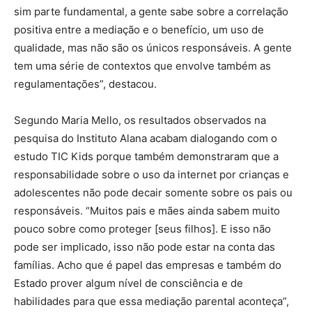
sim parte fundamental, a gente sabe sobre a correlação
positiva entre a mediação e o benefício, um uso de
qualidade, mas não são os únicos responsáveis. A gente
tem uma série de contextos que envolve também as
regulamentações”, destacou.
Segundo Maria Mello, os resultados observados na
pesquisa do Instituto Alana acabam dialogando com o
estudo TIC Kids porque também demonstraram que a
responsabilidade sobre o uso da internet por crianças e
adolescentes não pode decair somente sobre os pais ou
responsáveis. “Muitos pais e mães ainda sabem muito
pouco sobre como proteger [seus filhos]. E isso não
pode ser implicado, isso não pode estar na conta das
famílias. Acho que é papel das empresas e também do
Estado prover algum nível de consciência e de
habilidades para que essa mediação parental aconteça”,