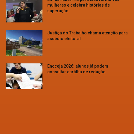
mulheres e celebra histórias de
superação
Justiça do Trabalho chama atenção para
assédio eleitoral
Encceja 2026: alunos já podem
consultar cartilha de redação