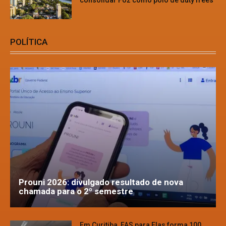
POLÍTICA
Prouni 2026: divulgado resultado de nova
chamada para o 2º semestre
Em Curitiba, FAS para Elas forma 100