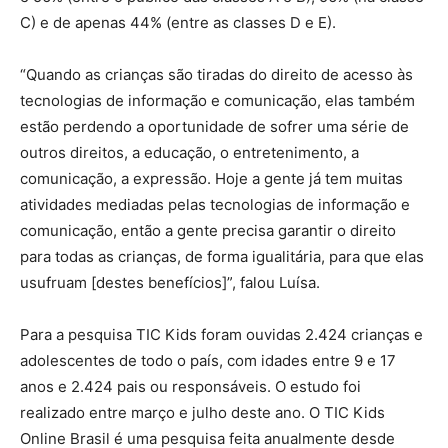
C) e de apenas 44% (entre as classes D e E).
“Quando as crianças são tiradas do direito de acesso às
tecnologias de informação e comunicação, elas também
estão perdendo a oportunidade de sofrer uma série de
outros direitos, a educação, o entretenimento, a
comunicação, a expressão. Hoje a gente já tem muitas
atividades mediadas pelas tecnologias de informação e
comunicação, então a gente precisa garantir o direito
para todas as crianças, de forma igualitária, para que elas
usufruam [destes benefícios]”, falou Luísa.
Para a pesquisa TIC Kids foram ouvidas 2.424 crianças e
adolescentes de todo o país, com idades entre 9 e 17
anos e 2.424 pais ou responsáveis. O estudo foi
realizado entre março e julho deste ano. O TIC Kids
Online Brasil é uma pesquisa feita anualmente desde