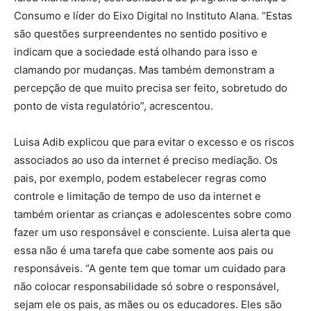
Consumo e líder do Eixo Digital no Instituto Alana. “Estas
são questões surpreendentes no sentido positivo e
indicam que a sociedade está olhando para isso e
clamando por mudanças. Mas também demonstram a
percepção de que muito precisa ser feito, sobretudo do
ponto de vista regulatório”, acrescentou.
Luisa Adib explicou que para evitar o excesso e os riscos
associados ao uso da internet é preciso mediação. Os
pais, por exemplo, podem estabelecer regras como
controle e limitação de tempo de uso da internet e
também orientar as crianças e adolescentes sobre como
fazer um uso responsável e consciente. Luisa alerta que
essa não é uma tarefa que cabe somente aos pais ou
responsáveis. “A gente tem que tomar um cuidado para
não colocar responsabilidade só sobre o responsável,
sejam ele os pais, as mães ou os educadores. Eles são