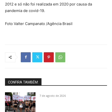
2012 e só não foi realizada em 2020 por causa da
pandemia de covid-19.
Foto Valter Campanato /Agência Brasil
CONFIRA TAMBÉM:
7 de agosto de 2026
Brasil