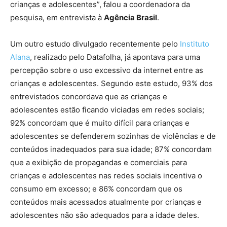
crianças e adolescentes”, falou a coordenadora da
pesquisa, em entrevista à
Agência Brasil
.
Um outro estudo divulgado recentemente pelo
Instituto
Alana
, realizado pelo Datafolha, já apontava para uma
percepção sobre o uso excessivo da internet entre as
crianças e adolescentes. Segundo este estudo, 93% dos
entrevistados concordava que as crianças e
adolescentes estão ficando viciadas em redes sociais;
92% concordam que é muito difícil para crianças e
adolescentes se defenderem sozinhas de violências e de
conteúdos inadequados para sua idade; 87% concordam
que a exibição de propagandas e comerciais para
crianças e adolescentes nas redes sociais incentiva o
consumo em excesso; e 86% concordam que os
conteúdos mais acessados atualmente por crianças e
adolescentes não são adequados para a idade deles.