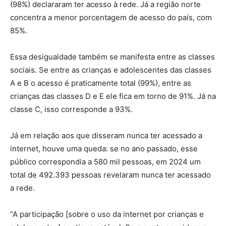
(98%) declararam ter acesso à rede. Já a região norte
concentra a menor porcentagem de acesso do país, com
85%.
Essa desigualdade também se manifesta entre as classes
sociais. Se entre as crianças e adolescentes das classes
A e B o acesso é praticamente total (99%), entre as
crianças das classes D e E ele fica em torno de 91%. Já na
classe C, isso corresponde a 93%.
Já em relação aos que disseram nunca ter acessado a
internet, houve uma queda: se no ano passado, esse
público correspondia a 580 mil pessoas, em 2024 um
total de 492.393 pessoas revelaram nunca ter acessado
a rede.
“A participação [sobre o uso da internet por crianças e