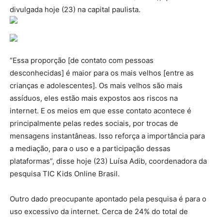
divulgada hoje (23) na capital paulista.
“Essa proporção [de contato com pessoas
desconhecidas] é maior para os mais velhos [entre as
crianças e adolescentes]. Os mais velhos são mais
assíduos, eles estão mais expostos aos riscos na
internet. E os meios em que esse contato acontece é
principalmente pelas redes sociais, por trocas de
mensagens instantâneas. Isso reforça a importância para
a mediação, para o uso e a participação dessas
plataformas”, disse hoje (23) Luísa Adib, coordenadora da
pesquisa TIC Kids Online Brasil.
Outro dado preocupante apontado pela pesquisa é para o
uso excessivo da internet. Cerca de 24% do total de