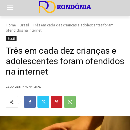
Home
Brasil
Três em cada dez crianças e adolescentes foram
ofendidos na internet
Brasil
Três em cada dez crianças e
adolescentes foram ofendidos
na internet
24 de outubro de 2024