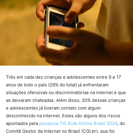
Três em cada dez crianças e adolescentes entre 9 e 17
anos de todo o país (29% do total) já enfrentaram
situações ofensivas ou discriminatórias na internet e que
as deixaram chateadas. Além disso, 30% dessas crianças
e adolescentes já tiveram contato com algum
desconhecido na internet. Estes são alguns dos riscos
apontados pela
pesquisa TIC Kids Online Brasil 2024
, do
Comitê Gestor da Internet no Brasil (CGI.br), que foi