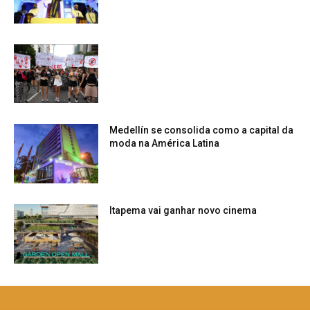
Medellín se consolida como a capital da
moda na América Latina
Itapema vai ganhar novo cinema