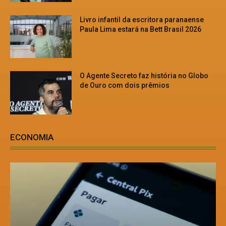
Livro infantil da escritora paranaense
Paula Lima estará na Bett Brasil 2026
O Agente Secreto faz história no Globo
de Ouro com dois prêmios
ECONOMIA