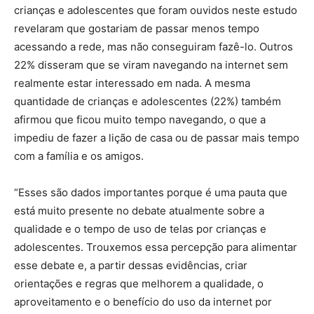
crianças e adolescentes que foram ouvidos neste estudo
revelaram que gostariam de passar menos tempo
acessando a rede, mas não conseguiram fazê-lo. Outros
22% disseram que se viram navegando na internet sem
realmente estar interessado em nada. A mesma
quantidade de crianças e adolescentes (22%) também
afirmou que ficou muito tempo navegando, o que a
impediu de fazer a lição de casa ou de passar mais tempo
com a família e os amigos.
“Esses são dados importantes porque é uma pauta que
está muito presente no debate atualmente sobre a
qualidade e o tempo de uso de telas por crianças e
adolescentes. Trouxemos essa percepção para alimentar
esse debate e, a partir dessas evidências, criar
orientações e regras que melhorem a qualidade, o
aproveitamento e o benefício do uso da internet por