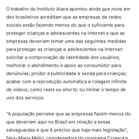
O trabalho do Instituto Alana apontou ainda que nove em
dez brasileiros acreditam que as empresas de redes
sociais estão fazendo menos do que o suficiente para
proteger crianças e adolescentes na internet e que as
empresas deveriam tomar uma das seguintes medidas
para proteger as crianças e adolescentes na internet:
solicitar a comprovação de identidade dos usuários;
melhorar o atendimento e apoio ao consumidor para
denúncias; proibir a publicidade e venda para crianças;
acabar com a reprodução automática e rolagem infinita
de vídeos, como
reels
ou
shorts
; ou limitar o tempo de
uso dos serviços.
“A população percebe que as empresas fazem menos do
que deveriam aqui no Brasil em relação a essas
salvaguardas e que é preciso que haja mais legislação”,
falou Maria Mello, coordenadora do programa Criança e