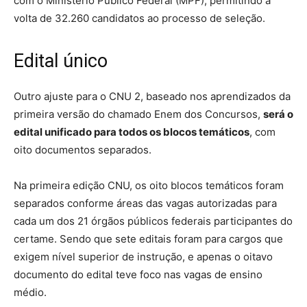
com o Ministério Público Federal (MPF), permitindo a
volta de 32.260 candidatos ao processo de seleção.
Edital único
Outro ajuste para o CNU 2, baseado nos aprendizados da
primeira versão do chamado Enem dos Concursos,
será o
edital unificado para todos os blocos temáticos
, com
oito documentos separados.
Na primeira edição CNU, os oito blocos temáticos foram
separados conforme áreas das vagas autorizadas para
cada um dos 21 órgãos públicos federais participantes do
certame. Sendo que sete editais foram para cargos que
exigem nível superior de instrução, e apenas o oitavo
documento do edital teve foco nas vagas de ensino
médio.