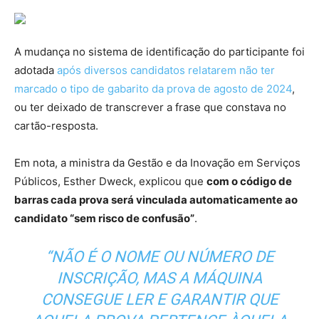
A mudança no sistema de identificação do participante foi
adotada
após diversos candidatos relatarem não ter
marcado o tipo de gabarito da prova de agosto de 2024
,
ou ter deixado de transcrever a frase que constava no
cartão-resposta.
Em nota, a ministra da Gestão e da Inovação em Serviços
Públicos, Esther Dweck, explicou que
com o código de
barras cada prova será vinculada automaticamente ao
candidato “sem risco de confusão”
.
“NÃO É O NOME OU NÚMERO DE
INSCRIÇÃO, MAS A MÁQUINA
CONSEGUE LER E GARANTIR QUE