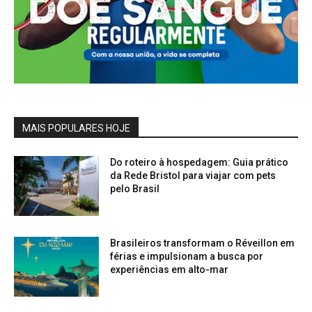
MAIS POPULARES HOJE
Do roteiro à hospedagem: Guia prático
da Rede Bristol para viajar com pets
pelo Brasil
Brasileiros transformam o Réveillon em
férias e impulsionam a busca por
experiências em alto-mar