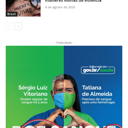
mulheres vítimas de violência
6 de agosto de 2026
Brasil
- Publicidade -