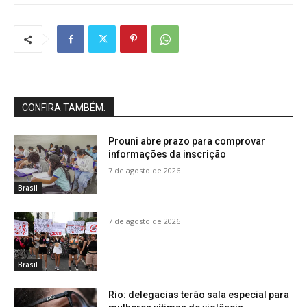
CONFIRA TAMBÉM:
Prouni abre prazo para comprovar
informações da inscrição
7 de agosto de 2026
Brasil
7 de agosto de 2026
Brasil
Rio: delegacias terão sala especial para