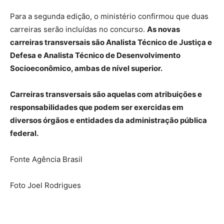
Para a segunda edição, o ministério confirmou que duas
carreiras serão incluídas no concurso.
As novas
carreiras transversais são Analista Técnico de Justiça e
Defesa e Analista Técnico de Desenvolvimento
Socioeconômico, ambas de nível superior.
Carreiras transversais são aquelas com atribuições e
responsabilidades que podem ser exercidas em
diversos órgãos e entidades da administração pública
federal.
Fonte Agência Brasil
Foto Joel Rodrigues