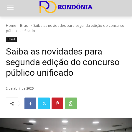
Home
Brasil
Saiba as novidades para segunda edição do concurso
público unificado
Brasil
Saiba as novidades para
segunda edição do concurso
público unificado
2 de abril de 2025