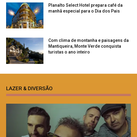
Planalto Select Hotel prepara café da
manhã especial para o Dia dos Pais
Com clima de montanha e paisagens da
Mantiqueira, Monte Verde conquista
turistas o ano inteiro
LAZER & DIVERSÃO