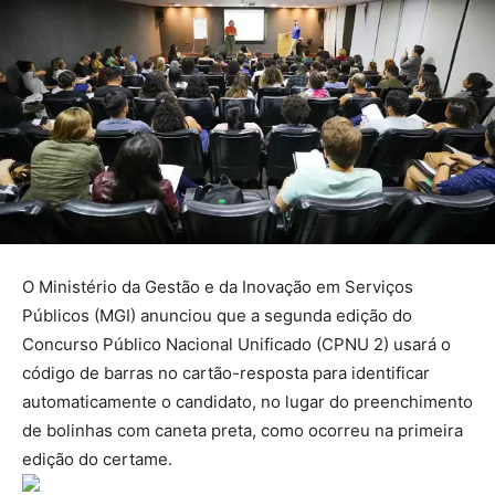
O Ministério da Gestão e da Inovação em Serviços
Públicos (MGI) anunciou que a segunda edição do
Concurso Público Nacional Unificado (CPNU 2) usará o
código de barras no cartão-resposta para identificar
automaticamente o candidato, no lugar do preenchimento
de bolinhas com caneta preta, como ocorreu na primeira
edição do certame.