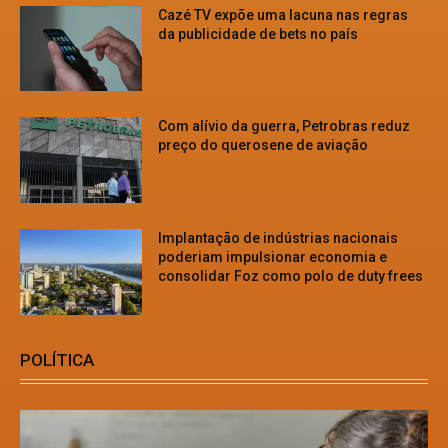
Cazé TV expõe uma lacuna nas regras
da publicidade de bets no país
Com alívio da guerra, Petrobras reduz
preço do querosene de aviação
Implantação de indústrias nacionais
poderiam impulsionar economia e
consolidar Foz como polo de duty frees
POLÍTICA