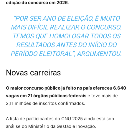
edição do concurso em 2026
.
“POR SER ANO DE ELEIÇÃO, É MUITO
MAIS DIFÍCIL REALIZAR O CONCURSO.
TEMOS QUE HOMOLOGAR TODOS OS
RESULTADOS ANTES DO INÍCIO DO
PERÍODO ELEITORAL”, ARGUMENTOU.
Novas carreiras
O maior concurso público já feito no país ofereceu 6.640
vagas em 21 órgãos públicos federais
e teve mais de
2,11 milhões de inscritos confirmados.
A lista de participantes do CNU 2025 ainda está sob
análise do Ministério da Gestão e Inovação.