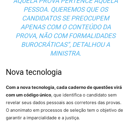
AQUELA PROVA PERTENCE ÀQUELA
PESSOA. QUEREMOS QUE OS
CANDIDATOS SE PREOCUPEM
APENAS COM O CONTEÚDO DA
PROVA, NÃO COM FORMALIDADES
BUROCRÁTICAS”, DETALHOU A
MINISTRA.
Nova tecnologia
Com a nova tecnologia, cada caderno de questões virá
com um código único
, que identifica o candidato sem
revelar seus dados pessoais aos corretores das provas.
O anonimato em processos de seleção tem o objetivo de
garantir a imparcialidade e a justiça.