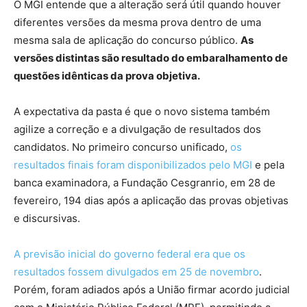
O MGI entende que a alteração será útil quando houver
diferentes versões da mesma prova dentro de uma
mesma sala de aplicação do concurso público.
As
versões distintas são resultado do embaralhamento de
questões idênticas da prova objetiva.
A expectativa da pasta é que o novo sistema também
agilize a correção e a divulgação de resultados dos
candidatos. No primeiro concurso unificado,
os
resultados finais foram disponibilizados pelo MGI
e pela
banca examinadora, a Fundação Cesgranrio, em 28 de
fevereiro, 194 dias após a aplicação das provas objetivas
e discursivas.
A previsão inicial do governo federal era que os
resultados fossem divulgados em 25 de novembro
.
Porém, foram adiados após a União firmar acordo judicial