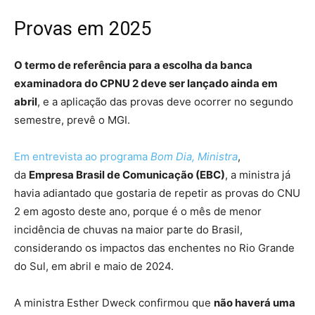
Provas em 2025
O termo de referência para a escolha da banca
examinadora do CPNU 2 deve ser lançado ainda em
abril
, e a aplicação das provas deve ocorrer no segundo
semestre, prevê o MGI.
Em entrevista ao programa
Bom Dia, Ministra
,
da
Empresa Brasil de Comunicação (EBC)
, a ministra já
havia adiantado que gostaria de repetir as provas do CNU
2 em agosto deste ano, porque é o mês de menor
incidência de chuvas na maior parte do Brasil,
considerando os impactos das enchentes no Rio Grande
do Sul, em abril e maio de 2024.
A ministra Esther Dweck confirmou que
não haverá uma