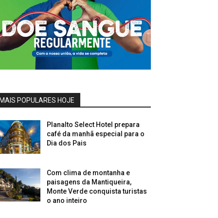
MAIS POPULARES HOJE
Planalto Select Hotel prepara
café da manhã especial para o
Dia dos Pais
Com clima de montanha e
paisagens da Mantiqueira,
Monte Verde conquista turistas
o ano inteiro