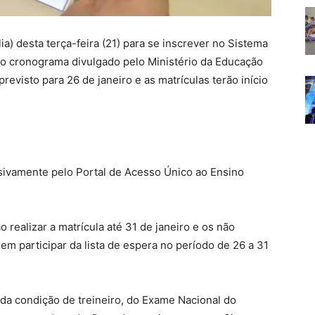
ia) desta terça-feira (21) para se inscrever no Sistema
 o cronograma divulgado pelo Ministério da Educação
revisto para 26 de janeiro e as matrículas terão início
usivamente pelo Portal de Acesso Único ao Ensino
 realizar a matrícula até 31 de janeiro e os não
m participar da lista de espera no período de 26 a 31
 da condição de treineiro, do Exame Nacional do