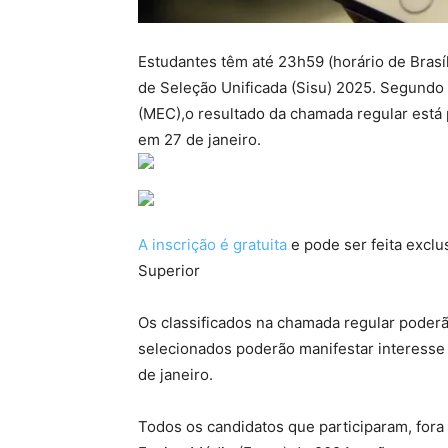
Estudantes têm até 23h59 (horário de Brasíl
de Seleção Unificada (Sisu) 2025. Segundo
(MEC),o resultado da chamada regular está p
em 27 de janeiro.
A inscrição é gratuita
e pode ser feita excl
Superior
Os classificados na chamada regular poderão
selecionados poderão manifestar interesse e
de janeiro.
Todos os candidatos que participaram, fora