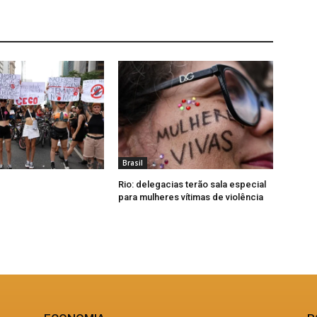
Brasil
Rio: delegacias terão sala especial
para mulheres vítimas de violência