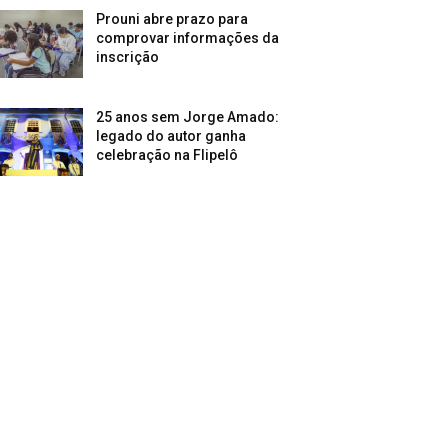
Prouni abre prazo para
comprovar informações da
inscrição
25 anos sem Jorge Amado:
legado do autor ganha
celebração na Flipelô