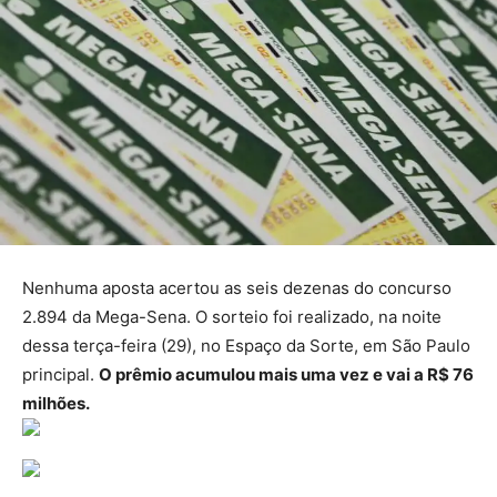
Nenhuma aposta acertou as seis dezenas do concurso
2.894 da Mega-Sena. O sorteio foi realizado, na noite
dessa terça-feira (29), no Espaço da Sorte, em São Paulo
principal.
O prêmio acumulou mais uma vez e vai a R$ 76
milhões.