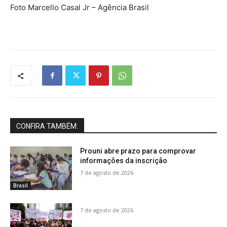
Foto Marcello Casal Jr – Agência Brasil
CONFIRA TAMBÉM:
Prouni abre prazo para comprovar
informações da inscrição
7 de agosto de 2026
Brasil
7 de agosto de 2026