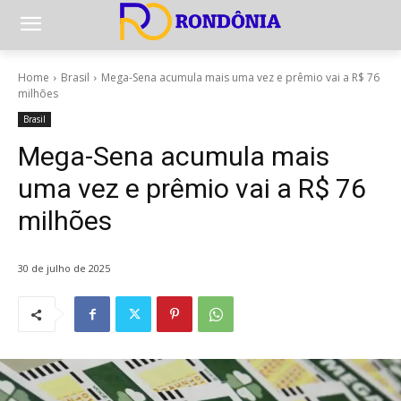
Home
Brasil
Mega-Sena acumula mais uma vez e prêmio vai a R$ 76
milhões
Brasil
Mega-Sena acumula mais
uma vez e prêmio vai a R$ 76
milhões
30 de julho de 2025