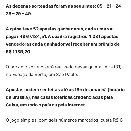
As dezenas sorteadas foram as seguintes: 05 – 21 – 24 –
25 – 29 – 49.
A quina teve 52 apostas ganhadoras, cada uma vai
pagar R$ 67.184,51. A quadra registrou 4.381 apostas
vencedoras cada ganhador vai receber um prêmio de
R$ 1.139,20
.
O próximo sorteio será realizado nessa quinta-feira (31)
no Espaço da Sorte, em São Paulo.
Apostas podem ser feitas até as 19h de amanhã (horário
de Brasília), nas casas lotéricas credenciadas pela
Caixa, em todo o país ou pela internet.
O jogo simples, com seis números marcados, custa R$ 6.