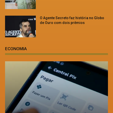
O Agente Secreto faz história no Globo
de Ouro com dois prêmios
ECONOMIA