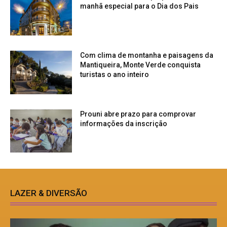
manhã especial para o Dia dos Pais
Com clima de montanha e paisagens da
Mantiqueira, Monte Verde conquista
turistas o ano inteiro
Prouni abre prazo para comprovar
informações da inscrição
LAZER & DIVERSÃO