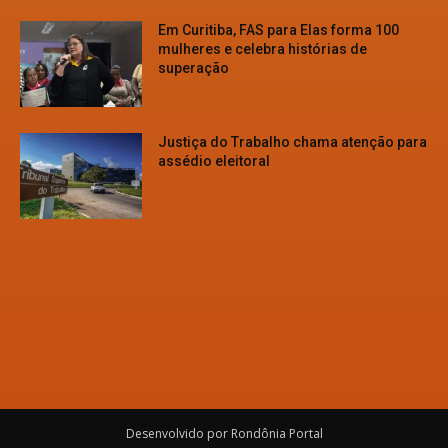
Em Curitiba, FAS para Elas forma 100
mulheres e celebra histórias de
superação
Justiça do Trabalho chama atenção para
assédio eleitoral
Desenvolvido por Rondônia Portal