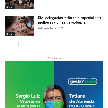
Brasil
Rio: delegacias terão sala especial para
mulheres vítimas de violência
6 de agosto de 2026
Brasil
- Publicidade -