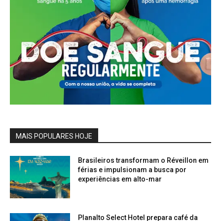
MAIS POPULARES HOJE
Brasileiros transformam o Réveillon em
férias e impulsionam a busca por
experiências em alto-mar
Planalto Select Hotel prepara café da