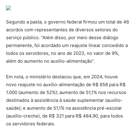
Segundo a pasta, o governo federal firmou um total de 46
acordos com representantes de diversos setores do
serviço público. “Além disso, por meio desse diálogo
permanente, foi acordado um reajuste linear concedido a
todos os servidores, no ano de 2023, no valor de 9%,
além do aumento no auxílio-alimentação”.
Em nota, o ministério destacou que, em 2024, houve
novo reajuste no auxílio-alimentação de R$ 658 para R$
1.000 (aumento de 52%); aumento de 51,1% nos recursos
destinados à assistência à saúde suplementar (auxílio-
saúde); e aumento de 51,1% na assistência pré-escolar
(auxílio-creche), de R$ 321 para R$ 484,90, para todos
os servidores federais.