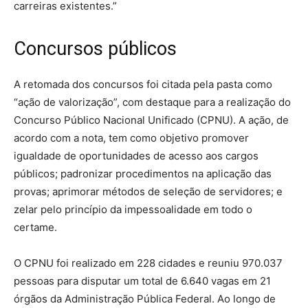
carreiras existentes.”
Concursos públicos
A retomada dos concursos foi citada pela pasta como
“ação de valorização”, com destaque para a realização do
Concurso Público Nacional Unificado (CPNU). A ação, de
acordo com a nota, tem como objetivo promover
igualdade de oportunidades de acesso aos cargos
públicos; padronizar procedimentos na aplicação das
provas; aprimorar métodos de seleção de servidores; e
zelar pelo princípio da impessoalidade em todo o
certame.
O CPNU foi realizado em 228 cidades e reuniu 970.037
pessoas para disputar um total de 6.640 vagas em 21
órgãos da Administração Pública Federal. Ao longo de