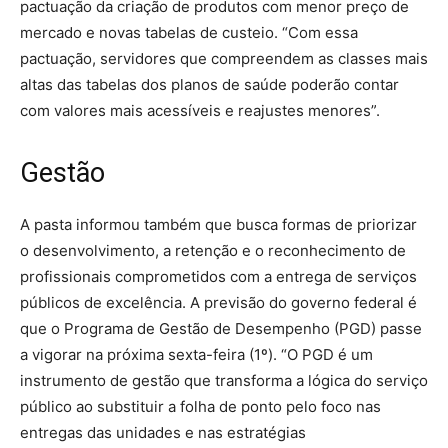
pactuação da criação de produtos com menor preço de
mercado e novas tabelas de custeio. “Com essa
pactuação, servidores que compreendem as classes mais
altas das tabelas dos planos de saúde poderão contar
com valores mais acessíveis e reajustes menores”.
Gestão
A pasta informou também que busca formas de priorizar
o desenvolvimento, a retenção e o reconhecimento de
profissionais comprometidos com a entrega de serviços
públicos de excelência. A previsão do governo federal é
que o Programa de Gestão de Desempenho (PGD) passe
a vigorar na próxima sexta-feira (1º). “O PGD é um
instrumento de gestão que transforma a lógica do serviço
público ao substituir a folha de ponto pelo foco nas
entregas das unidades e nas estratégias