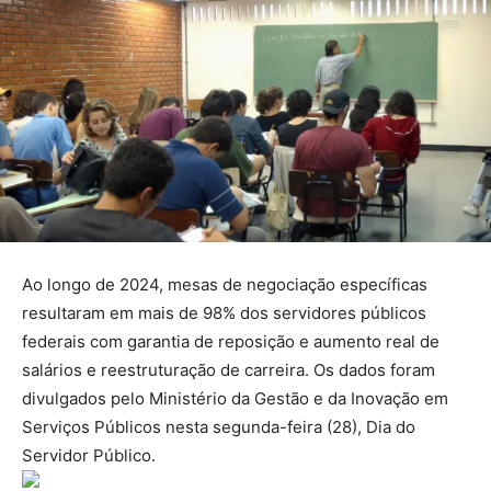
Ao longo de 2024, mesas de negociação específicas
resultaram em mais de 98% dos servidores públicos
federais com garantia de reposição e aumento real de
salários e reestruturação de carreira. Os dados foram
divulgados pelo Ministério da Gestão e da Inovação em
Serviços Públicos nesta segunda-feira (28), Dia do
Servidor Público.