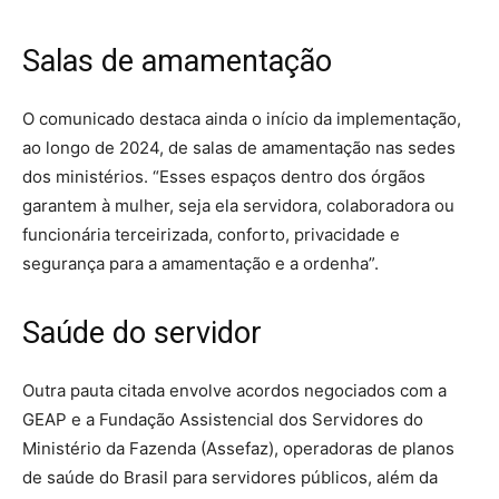
Salas de amamentação
O comunicado destaca ainda o início da implementação,
ao longo de 2024, de salas de amamentação nas sedes
dos ministérios. “Esses espaços dentro dos órgãos
garantem à mulher, seja ela servidora, colaboradora ou
funcionária terceirizada, conforto, privacidade e
segurança para a amamentação e a ordenha”.
Saúde do servidor
Outra pauta citada envolve acordos negociados com a
GEAP e a Fundação Assistencial dos Servidores do
Ministério da Fazenda (Assefaz), operadoras de planos
de saúde do Brasil para servidores públicos, além da