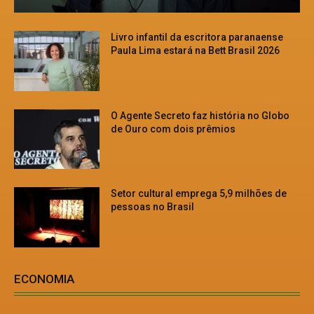
Livro infantil da escritora paranaense
Paula Lima estará na Bett Brasil 2026
O Agente Secreto faz história no Globo
de Ouro com dois prêmios
Setor cultural emprega 5,9 milhões de
pessoas no Brasil
ECONOMIA