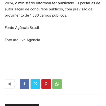
2024, o ministério informou ter publicado 13 portarias de
autorização de concursos públicos, com previsão de
provimento de 1.580 cargos públicos.
Fonte Agência Brasil
Foto arquivo Agência