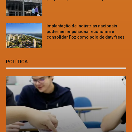
Implantação de indústrias nacionais
poderiam impulsionar economia e
consolidar Foz como polo de duty frees
POLÍTICA