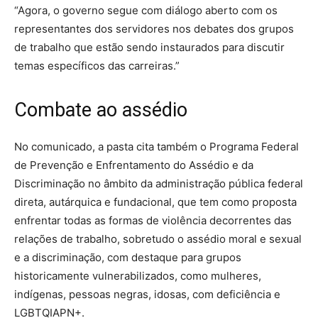
“Agora, o governo segue com diálogo aberto com os
representantes dos servidores nos debates dos grupos
de trabalho que estão sendo instaurados para discutir
temas específicos das carreiras.”
Combate ao assédio
No comunicado, a pasta cita também o Programa Federal
de Prevenção e Enfrentamento do Assédio e da
Discriminação no âmbito da administração pública federal
direta, autárquica e fundacional, que tem como proposta
enfrentar todas as formas de violência decorrentes das
relações de trabalho, sobretudo o assédio moral e sexual
e a discriminação, com destaque para grupos
historicamente vulnerabilizados, como mulheres,
indígenas, pessoas negras, idosas, com deficiência e
LGBTQIAPN+.