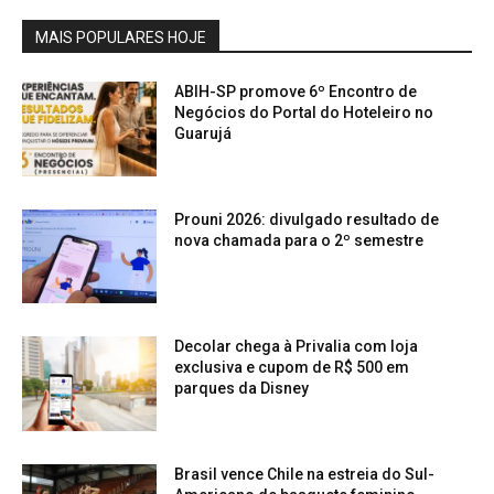
MAIS POPULARES HOJE
ABIH-SP promove 6º Encontro de
Negócios do Portal do Hoteleiro no
Guarujá
Prouni 2026: divulgado resultado de
nova chamada para o 2º semestre
Decolar chega à Privalia com loja
exclusiva e cupom de R$ 500 em
parques da Disney
Brasil vence Chile na estreia do Sul-