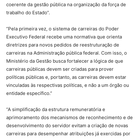
coerente da gestão pública na organização da força de
trabalho do Estado”.
“Pela primeira vez, o sistema de carreiras do Poder
Executivo Federal recebe uma normativa que orienta
diretrizes para novos pedidos de reestruturação de
carreiras na Administração pública federal. Com isso, o
Ministério da Gestão busca fortalecer a lógica de que
carreiras públicas devem ser criadas para prover
políticas públicas e, portanto, as carreiras devem estar
vinculadas às respectivas políticas, e não a um órgão ou
entidade específico.”
“A simplificação da estrutura remuneratória e
aprimoramento dos mecanismos de reconhecimento e de
desenvolvimento do servidor evitam a criação de novas
carreiras para desempenhar atribuições já exercidas por