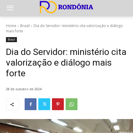
Home
Brasil
Dia do Servidor: ministério cita valorização e diálogo
mais forte
Brasil
Dia do Servidor: ministério cita
valorização e diálogo mais
forte
28 de outubro de 2024