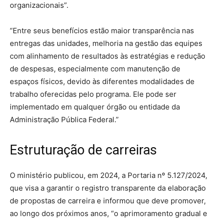
organizacionais”.
“Entre seus benefícios estão maior transparência nas
entregas das unidades, melhoria na gestão das equipes
com alinhamento de resultados às estratégias e redução
de despesas, especialmente com manutenção de
espaços físicos, devido às diferentes modalidades de
trabalho oferecidas pelo programa. Ele pode ser
implementado em qualquer órgão ou entidade da
Administração Pública Federal.”
Estruturação de carreiras
O ministério publicou, em 2024, a Portaria nº 5.127/2024,
que visa a garantir o registro transparente da elaboração
de propostas de carreira e informou que deve promover,
ao longo dos próximos anos, “o aprimoramento gradual e