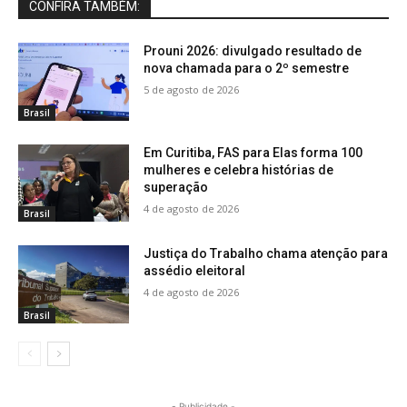
CONFIRA TAMBÉM:
Prouni 2026: divulgado resultado de
nova chamada para o 2º semestre
5 de agosto de 2026
Brasil
Em Curitiba, FAS para Elas forma 100
mulheres e celebra histórias de
superação
4 de agosto de 2026
Brasil
Justiça do Trabalho chama atenção para
assédio eleitoral
4 de agosto de 2026
Brasil
- Publicidade -