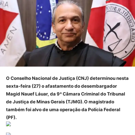
O Conselho Nacional de Justiça (CNJ) determinou nesta
sexta-feira (27) o afastamento do desembargador
Magid Nauef Láuar, da 9ª Câmara Criminal do Tribunal
de Justiça de Minas Gerais (TJMG). O magistrado
também foi alvo de uma operação da Polícia Federal
(PF).