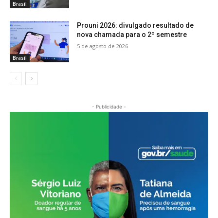
Brasil
Prouni 2026: divulgado resultado de
nova chamada para o 2º semestre
5 de agosto de 2026
Brasil
- Publicidade -