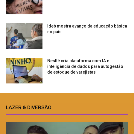
Ideb mostra avanço da educação básica
no país
Nestlé cria plataforma com IA e
inteligência de dados para autogestão
de estoque de varejistas
LAZER & DIVERSÃO