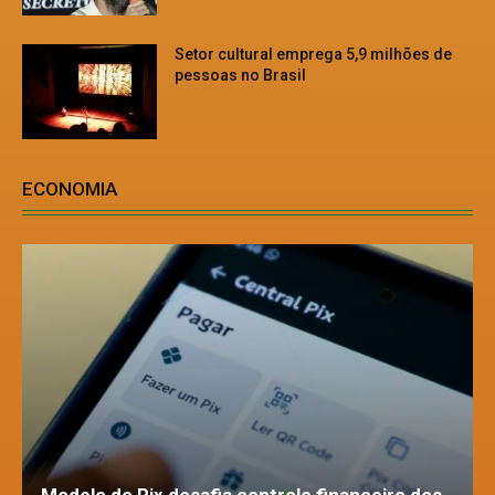
Setor cultural emprega 5,9 milhões de
pessoas no Brasil
ECONOMIA