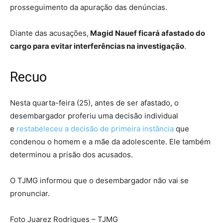
prosseguimento da apuração das denúncias.
Diante das acusações,
Magid Nauef ficará afastado do
cargo para evitar interferências na investigação
.
Recuo
Nesta quarta-feira (25), antes de ser afastado, o
desembargador proferiu uma decisão individual
e
restabeleceu a decisão de primeira instância
que
condenou o homem e a mãe da adolescente. Ele também
determinou a prisão dos acusados.
O TJMG informou que o desembargador não vai se
pronunciar.
Foto Juarez Rodrigues – TJMG