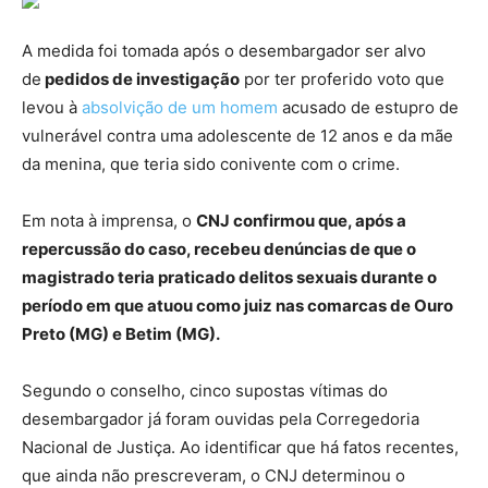
A medida foi tomada após o desembargador ser alvo
de
pedidos de investigação
por ter proferido voto que
levou à
absolvição de um homem
acusado de estupro de
vulnerável contra uma adolescente de 12 anos e da mãe
da menina, que teria sido conivente com o crime.
Em nota à imprensa, o
CNJ confirmou que, após a
repercussão do caso, recebeu denúncias de que o
magistrado teria praticado delitos sexuais durante o
período em que atuou como juiz nas comarcas de Ouro
Preto (MG) e Betim (MG).
Segundo o conselho, cinco supostas vítimas do
desembargador já foram ouvidas pela Corregedoria
Nacional de Justiça. Ao identificar que há fatos recentes,
que ainda não prescreveram, o CNJ determinou o