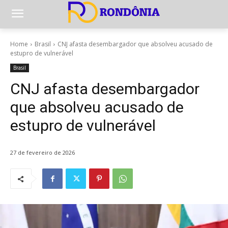
Home
Brasil
CNJ afasta desembargador que absolveu acusado de
estupro de vulnerável
Brasil
CNJ afasta desembargador
que absolveu acusado de
estupro de vulnerável
27 de fevereiro de 2026