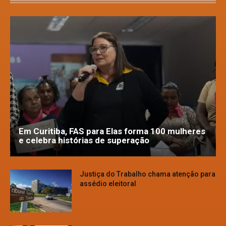
Em Curitiba, FAS para Elas forma 100 mulheres
e celebra histórias de superação
Justiça do Trabalho chama atenção para
assédio eleitoral