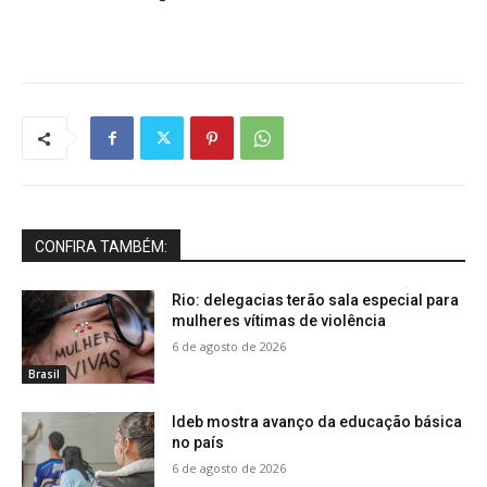
CONFIRA TAMBÉM:
Rio: delegacias terão sala especial para
mulheres vítimas de violência
6 de agosto de 2026
Brasil
Ideb mostra avanço da educação básica
no país
6 de agosto de 2026