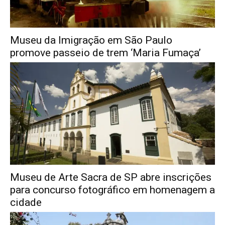
Museu da Imigração em São Paulo
promove passeio de trem ‘Maria Fumaça’
Museu de Arte Sacra de SP abre inscrições
para concurso fotográfico em homenagem a
cidade