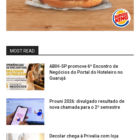
MOST READ
ABIH-SP promove 6º Encontro de
Negócios do Portal do Hoteleiro no
Guarujá
Prouni 2026: divulgado resultado de
nova chamada para o 2º semestre
Decolar chega à Privalia com loja