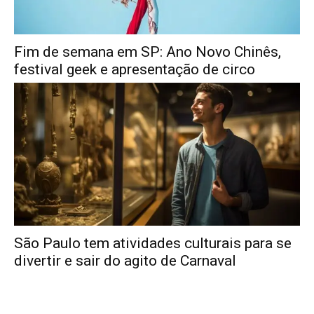
Fim de semana em SP: Ano Novo Chinês,
festival geek e apresentação de circo
São Paulo tem atividades culturais para se
divertir e sair do agito de Carnaval