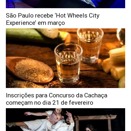
São Paulo recebe ‘Hot Wheels City
Experience’ em março
Inscrições para Concurso da Cachaça
começam no dia 21 de fevereiro