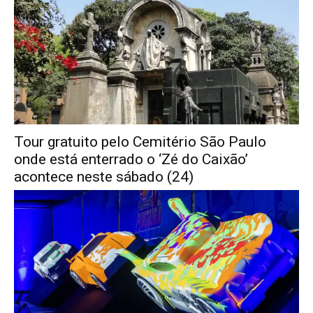
Tour gratuito pelo Cemitério São Paulo
onde está enterrado o ‘Zé do Caixão’
acontece neste sábado (24)