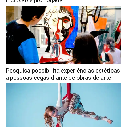
Inclusão é prorrogada
Pesquisa possibilita experiências estéticas
a pessoas cegas diante de obras de arte