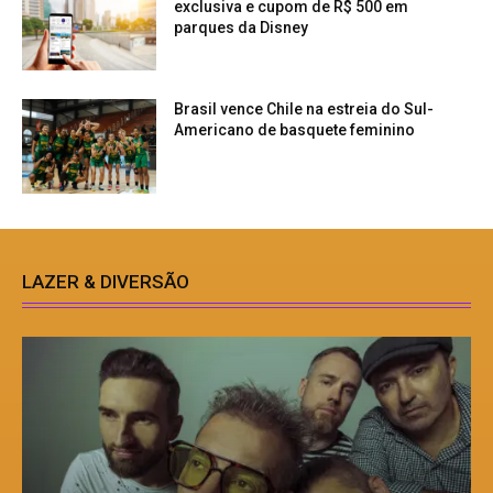
exclusiva e cupom de R$ 500 em
parques da Disney
Brasil vence Chile na estreia do Sul-
Americano de basquete feminino
LAZER & DIVERSÃO