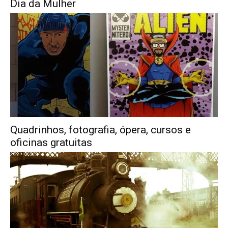
Dia da Mulher
Quadrinhos, fotografia, ópera, cursos e
oficinas gratuitas