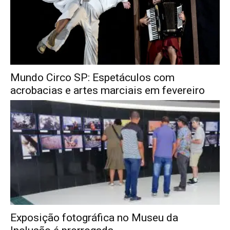
Mundo Circo SP: Espetáculos com
acrobacias e artes marciais em fevereiro
Exposição fotográfica no Museu da